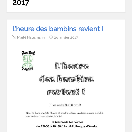
2017
L’heure des bambins revient !
Maïté Hausmann
25 janvier 2017