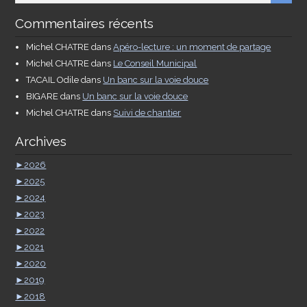
Commentaires récents
Michel CHATRE
dans
Apéro-lecture : un moment de partage
Michel CHATRE
dans
Le Conseil Municipal
TACAIL Odile
dans
Un banc sur la voie douce
BIGARE
dans
Un banc sur la voie douce
Michel CHATRE
dans
Suivi de chantier
Archives
►
2026
►
2025
►
2024
►
2023
►
2022
►
2021
►
2020
►
2019
►
2018