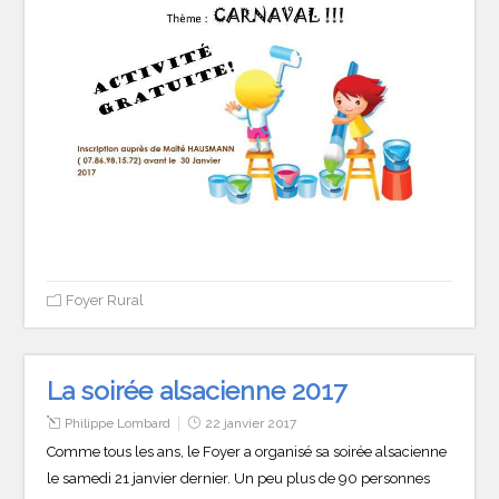
Foyer Rural
La soirée alsacienne 2017
Philippe Lombard
22 janvier 2017
Comme tous les ans, le Foyer a organisé sa soirée alsacienne
le samedi 21 janvier dernier. Un peu plus de 90 personnes