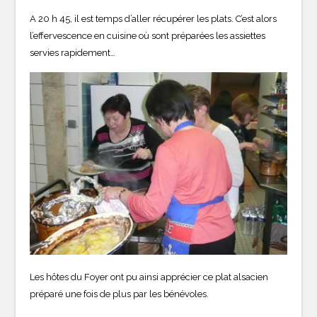
A 20 h 45, il est temps d’aller récupérer les plats. C’est alors
l’effervescence en cuisine où sont préparées les assiettes
servies rapidement…
Les hôtes du Foyer ont pu ainsi apprécier ce plat alsacien
préparé une fois de plus par les bénévoles.