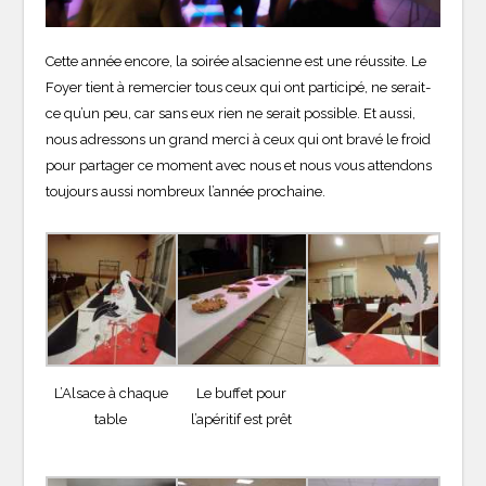
Cette année encore, la soirée alsacienne est une réussite. Le
Foyer tient à remercier tous ceux qui ont participé, ne serait-
ce qu’un peu, car sans eux rien ne serait possible. Et aussi,
nous adressons un grand merci à ceux qui ont bravé le froid
pour partager ce moment avec nous et nous vous attendons
toujours aussi nombreux l’année prochaine.
L’Alsace à chaque
Le buffet pour
table
l’apéritif est prêt