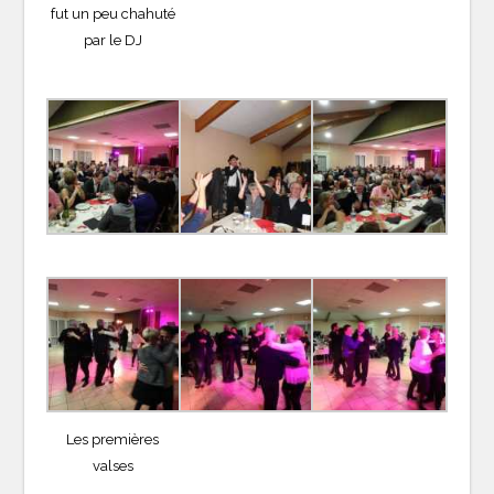
fut un peu chahuté
par le DJ
Les premières
valses