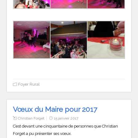
Foyer Rural
Vœux du Maire pour 2017
Christian Forget
15 janvier 2017
C’est devant une cinquantaine de personnes que Christian
Forget a pu présenter ses vœux.