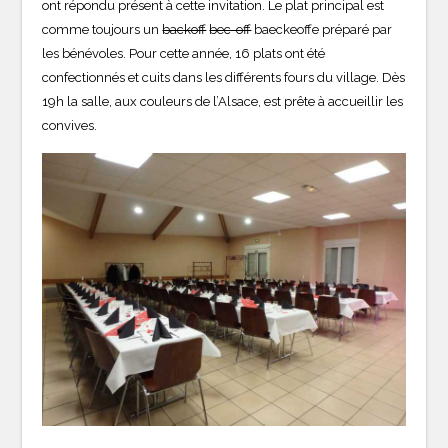
ont répondu présent à cette invitation. Le plat principal est
comme toujours un
backoff
bec-off
baeckeoffe préparé par
les bénévoles. Pour cette année, 16 plats ont été
confectionnés et cuits dans les différents fours du village. Dès
19h la salle, aux couleurs de l’Alsace, est prête à accueillir les
convives.