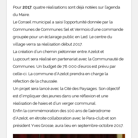
Pour
2017
, quatre réalisations sont déjà notées sur l’agenda
du Maire.
Le Conseil municipal a saisi l’opportunité donnée par la
Communes de Communes Sel et Vermois d’une commande
groupée pour un éclairage public en Led. Le centre du
village verra sa réalisation début 2017.
La création d’un chemin piétonnier entre Azelot et
Lupcourt sera réalisé en partenariat avec la Communauté de
Communes. Un budget de 78 000 d’euros est prévu par
celle-ci. La commune d’Azelot prendra en charge la
réfection de la chaussée.
Un projet sera lancé avec la Cité des Paysages. Son objectif
est d’impliquer des jeunes dans une réflexion et une
réalisation de haies et d’un verger communal.
Enfin la commémoration des 100 ans de l’aérodrome
d’Azelot, en étroite collaboration avec le Para-club et son
président Yves Grosse, aura lieu en septembre-octobre 2017.