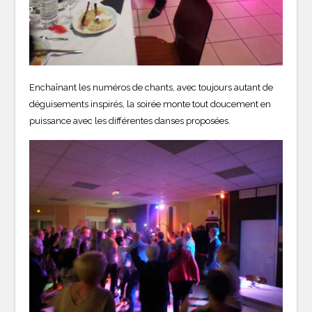
Enchaînant les numéros de chants, avec toujours autant de
déguisements inspirés, la soirée monte tout doucement en
puissance avec les différentes danses proposées.