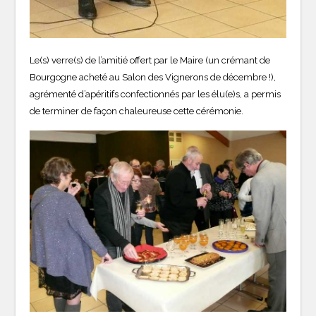
Le(s) verre(s) de l’amitié offert par le Maire (un crémant de
Bourgogne acheté au Salon des Vignerons de décembre !),
agrémenté d’apéritifs confectionnés par les élu(e)s, a permis
de terminer de façon chaleureuse cette cérémonie.