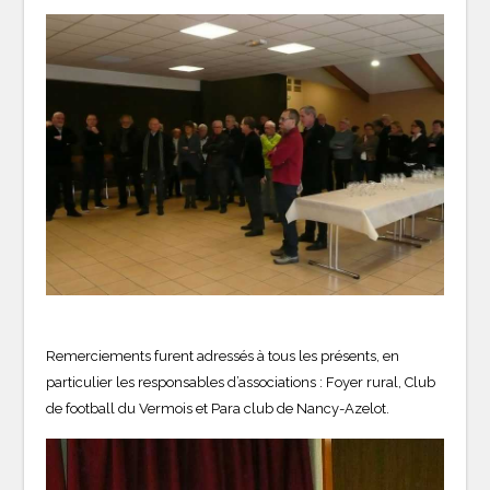
Remerciements furent adressés à tous les présents, en
particulier les responsables d’associations : Foyer rural, Club
de football du Vermois et Para club de Nancy-Azelot.