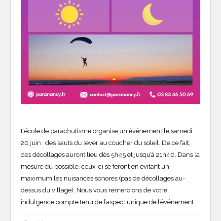
L’école de parachutisme organise un événement le samedi
20 juin : des sauts du lever au coucher du soleil. De ce fait,
des décollages auront lieu dès 5h45 et jusqu’à 21h40. Dans la
mesure du possible, ceux-ci se feront en évitant un
maximum les nuisances sonores (pas de décollages au-
dessus du village). Nous vous remercions de votre
indulgence compte tenu de l’aspect unique de l’événement.