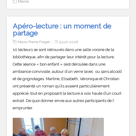
Mairie
Apéro-lecture : un moment de
partage
Marie-Pierre Forget
9 juin 2026
10 lecteurs se sont retrouvés dans une salle voisine de la
bibliothèque, afin de partager leur intérêt pour la lecture.
Cette séance « bon enfant » s’est déroulée dans une
ambiance conviviale, autour d’un verre (avec ou sans alcool)
et de grignotages. Martine, Elisabeth, Véronique et Christian
ont présenté un roman qu’ils avaient particulièrement
apprécié, tout en proposant la lecture à voix haute d’un court
extrait. De quoi donner envie aux autres participants de l’
emprunter.