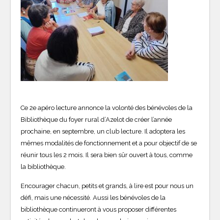
Ce 2e apéro lecture annonce la volonté des bénévoles de la
Bibliothèque du foyer rural d’Azelot de créer l’année
prochaine, en septembre, un club lecture. Il adoptera les
mêmes modalités de fonctionnement et a pour objectif de se
réunir tous les 2 mois. Il sera bien sûr ouvert à tous, comme
la bibliothèque.
Encourager chacun, petits et grands, à lire est pour nous un
défi, mais une nécessité. Aussi les bénévoles de la
bibliothèque continueront à vous proposer différentes