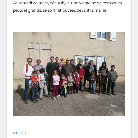
Ce samedi 24 mars, dès 10h30, une vingtaine de personnes,
petits et grands, se sont retrouvées devant la mairie.
(suite…)