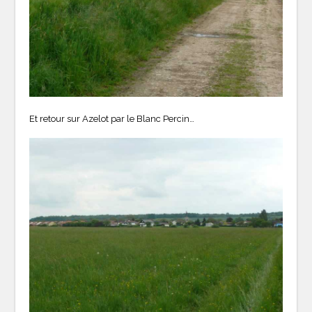
Et retour sur Azelot par le Blanc Percin…