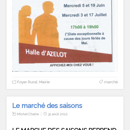
Foyer Rural
,
Mairie
marché
Le marché des saisons
Michel Chatre
31 août 2012