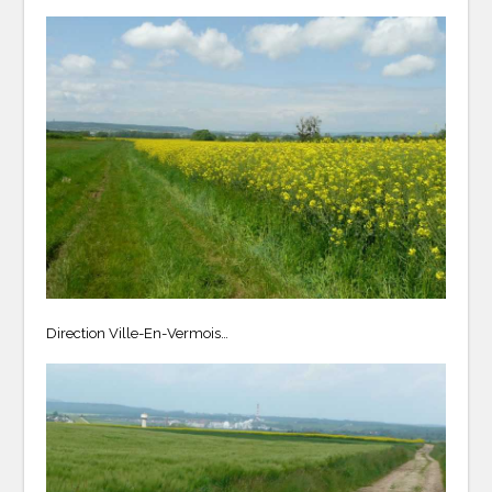
Direction Ville-En-Vermois…