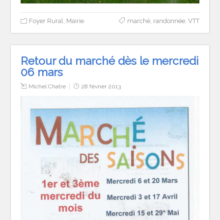
Foyer Rural
,
Mairie
marché
,
randonnée
,
VTT
Retour du marché dès le mercredi
06 mars
Michel Chatre
28 février 2013