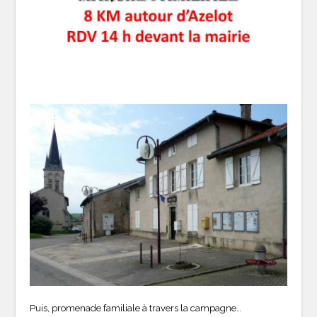
Puis, promenade familiale à travers la campagne…