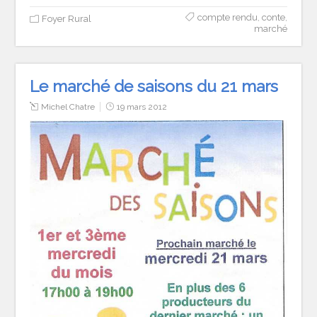
compte rendu
,
conte
,
Foyer Rural
marché
Le marché de saisons du 21 mars
Michel Chatre
19 mars 2012