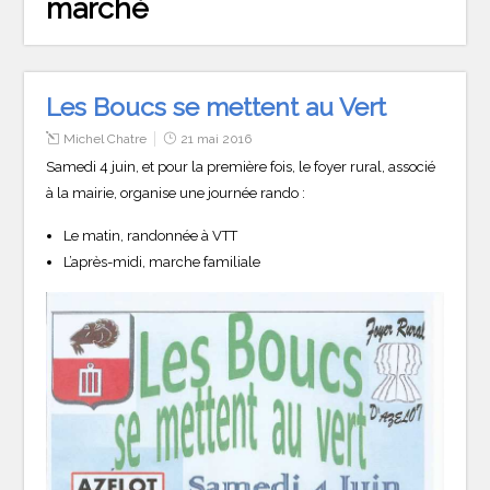
marché
Les Boucs se mettent au Vert
Michel Chatre
21 mai 2016
Samedi 4 juin, et pour la première fois, le foyer rural, associé
à la mairie, organise une journée rando :
Le matin, randonnée à VTT
L’après-midi, marche familiale