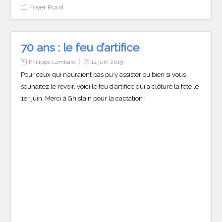
Foyer Rural
70 ans : le feu d’artifice
Philippe Lombard
14 juin 2019
Pour ceux qui n’auraient pas pu y assister ou bien si vous
souhaitez le revoir, voici le feu d’artifice qui a clôturé la fête le
1er juin. Merci à Ghislain pour la captation !