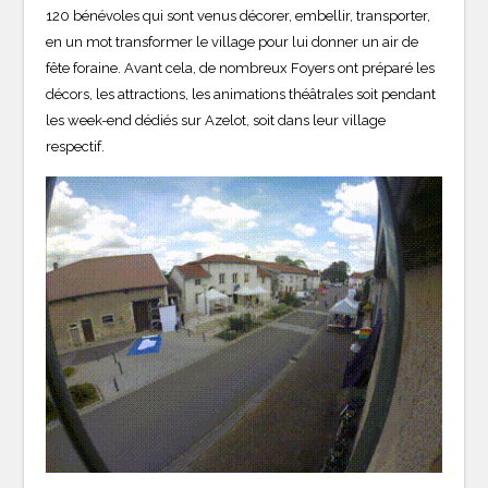
120 bénévoles qui sont venus décorer, embellir, transporter,
en un mot transformer le village pour lui donner un air de
fête foraine. Avant cela, de nombreux Foyers ont préparé les
décors, les attractions, les animations théâtrales soit pendant
les week-end dédiés sur Azelot, soit dans leur village
respectif.