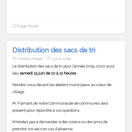
Foyer Rural
Distribution des sacs de tri
Christian Forget
13 juin 2019
La distribution des sacs de tri pour l’année 2019-2020 aura
lieu
samedi 15 juin de 10 à 12 heures
.
Rendez-vous devant les ateliers municipaux au cœur de
village.
M. Flamant de notre Communauté de communes sera
présent pour répondre à vos questions.
N’hésitez pas à demander à des voisins ou des amis de
prendre vos sacs en cas d’absence.