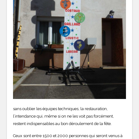
sans oublier les équipes techniques, la restauration,
l’intendance qui, même si on ne les voit pas forcément,
restent indispensables au bon déroulement de la fête.
Ceux sont entre 1500 et 2000 personnes qui seront venus à