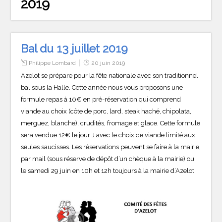
2019
Bal du 13 juillet 2019
Philippe Lombard
20 juin 2019
Azelot se prépare pour la fête nationale avec son traditionnel
bal sous la Halle. Cette année nous vous proposons une
formule repas à 10€ en pré-réservation qui comprend
viande au choix (côte de porc, lard, steak haché, chipolata,
merguez, blanche), crudités, fromage et glace. Cette formule
sera vendue 12€ le jour J avec le choix de viande limité aux
seules saucisses. Les réservations peuvent se faire à la mairie,
par mail (sous réserve de dépôt d’un chèque à la mairie) ou
le samedi 29 juin en 10h et 12h toujours à la mairie d’Azelot.