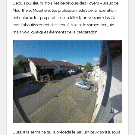
Depuis plusieurs mois, les bénévoles des Foyers Ruraux de
Meurthe et Moselle et les professionnelles de la fédération
ont entamé les préparatifs de la fête d’anniversaire des 70
ans. L’aboutissement s’est tenu à Azelot le samedi 1er juin
mais voici quelques éléments de la préparation.
Durant la semaine qui a précédé le 1er juin ceux sont jusqu’à