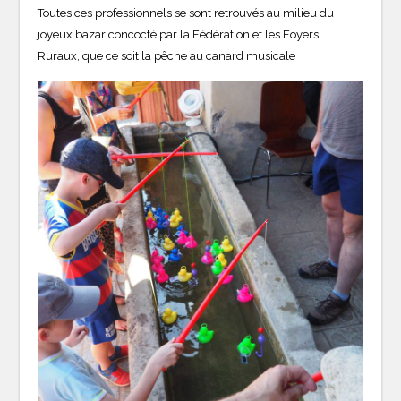
Toutes ces professionnels se sont retrouvés au milieu du
joyeux bazar concocté par la Fédération et les Foyers
Ruraux, que ce soit la pêche au canard musicale