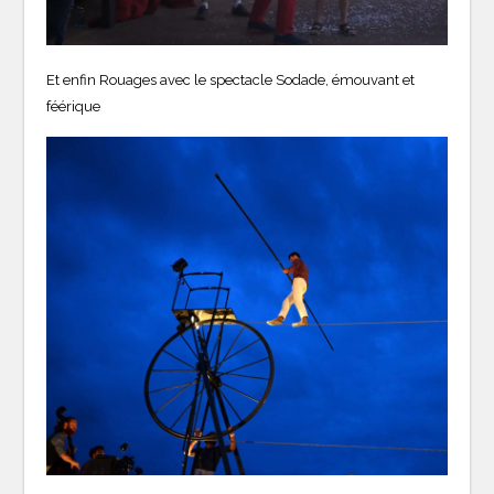
Et enfin Rouages avec le spectacle Sodade, émouvant et
féérique