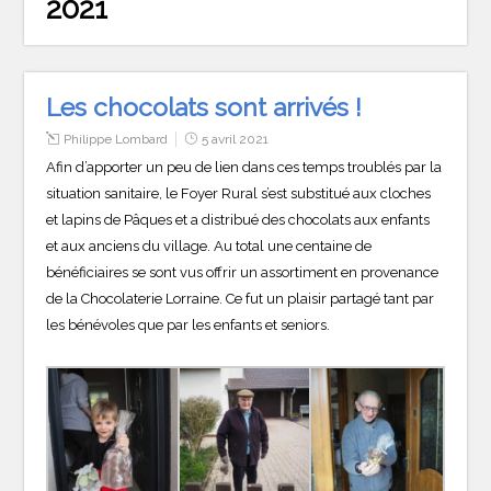
2021
Les chocolats sont arrivés !
Philippe Lombard
5 avril 2021
Afin d’apporter un peu de lien dans ces temps troublés par la
situation sanitaire, le Foyer Rural s’est substitué aux cloches
et lapins de Pâques et a distribué des chocolats aux enfants
et aux anciens du village. Au total une centaine de
bénéficiaires se sont vus offrir un assortiment en provenance
de la Chocolaterie Lorraine. Ce fut un plaisir partagé tant par
les bénévoles que par les enfants et seniors.