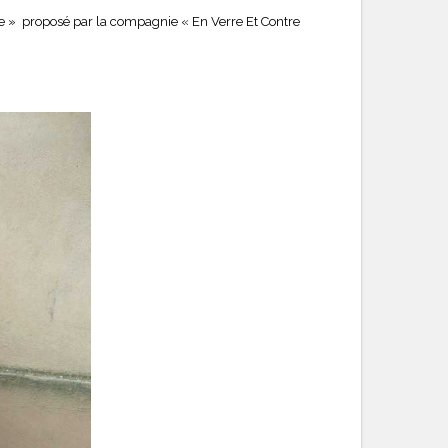
ate » proposé par la compagnie « En Verre Et Contre