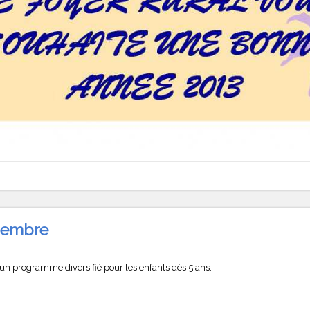
écembre
e un programme diversifié pour les enfants dès 5 ans.