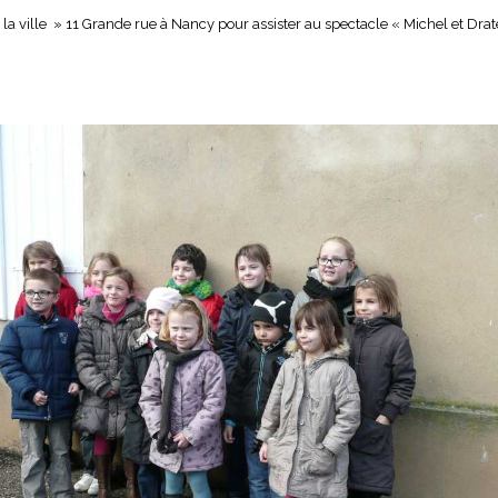
de la ville » 11 Grande rue à Nancy pour assister au spectacle « Michel et Dr