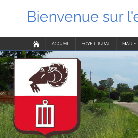
Bienvenue sur l
ACCUEIL
FOYER RURAL
MAIRIE