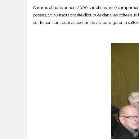
Comme chaque année, 2000 cartelines ont été imprimées p
posées, 1000 tracts ont été distribués dans les boîtes aux 
sur le pont tant pour accueillir les visiteurs, gérer la sal