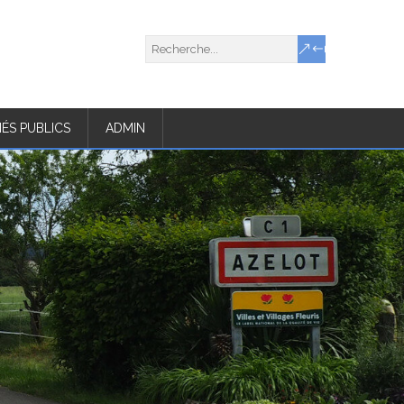
ÉS PUBLICS
ADMIN