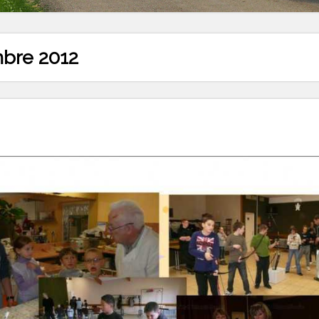
bre 2012