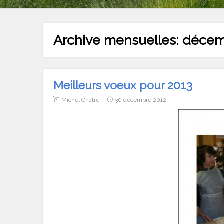
Archive mensuelles:
décem
Meilleurs voeux pour 2013
Michel Chatre
30 décembre 2012