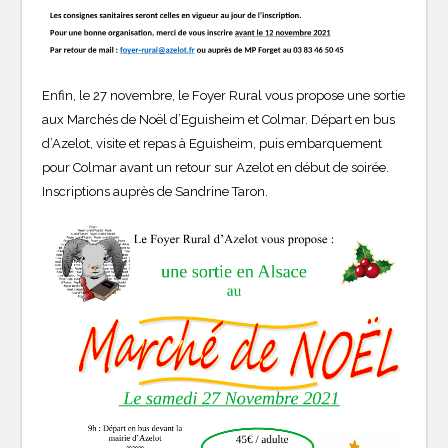
Enfin, le 27 novembre, le Foyer Rural vous propose une sortie
aux Marchés de Noël d’Eguisheim et Colmar. Départ en bus
d’Azelot, visite et repas à Eguisheim, puis embarquement
pour Colmar avant un retour sur Azelot en début de soirée.
Inscriptions auprès de Sandrine Taron.