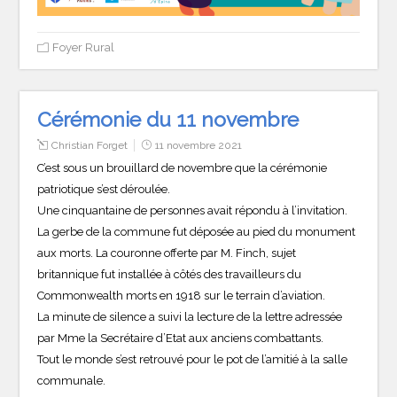
Foyer Rural
Cérémonie du 11 novembre
Christian Forget
11 novembre 2021
C’est sous un brouillard de novembre que la cérémonie
patriotique s’est déroulée.
Une cinquantaine de personnes avait répondu à l’invitation.
La gerbe de la commune fut déposée au pied du monument
aux morts. La couronne offerte par M. Finch, sujet
britannique fut installée à côtés des travailleurs du
Commonwealth morts en 1918 sur le terrain d’aviation.
La minute de silence a suivi la lecture de la lettre adressée
par Mme la Secrétaire d’Etat aux anciens combattants.
Tout le monde s’est retrouvé pour le pot de l’amitié à la salle
communale.