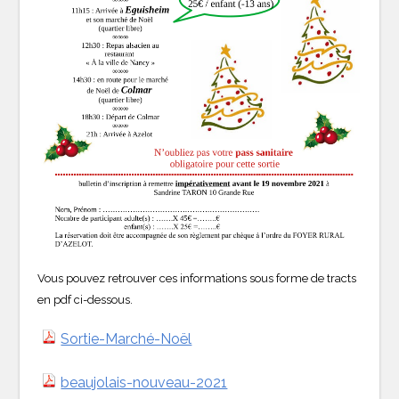
Vous pouvez retrouver ces informations sous forme de tracts
en pdf ci-dessous.
Sortie-Marché-Noël
beaujolais-nouveau-2021