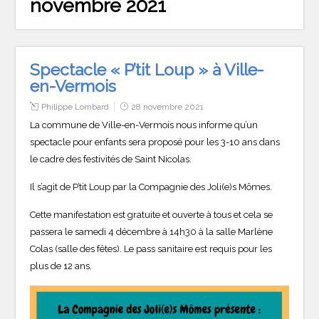
novembre 2021
Spectacle « P’tit Loup » à Ville-
en-Vermois
Philippe Lombard
28 novembre 2021
La commune de Ville-en-Vermois nous informe qu’un
spectacle pour enfants sera proposé pour les 3-10 ans dans
le cadre des festivités de Saint Nicolas.
Il s’agit de P’tit Loup par la Compagnie des Joli(e)s Mômes.
Cette manifestation est gratuite et ouverte à tous et cela se
passera le samedi 4 décembre à 14h30 à la salle Marlène
Colas (salle des fêtes). Le pass sanitaire est requis pour les
plus de 12 ans.