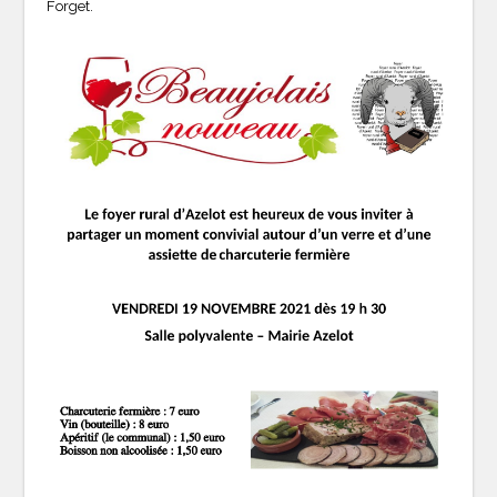
Forget.