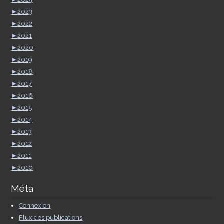
►
2023
►
2022
►
2021
►
2020
►
2019
►
2018
►
2017
►
2016
►
2015
►
2014
►
2013
►
2012
►
2011
►
2010
Méta
Connexion
Flux des publications