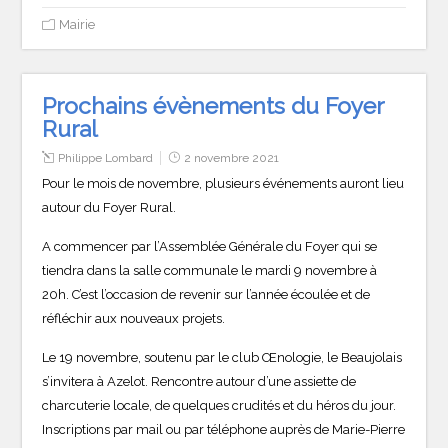
Mairie
Prochains évènements du Foyer
Rural
Philippe Lombard
2 novembre 2021
Pour le mois de novembre, plusieurs événements auront lieu
autour du Foyer Rural.
A commencer par l’Assemblée Générale du Foyer qui se
tiendra dans la salle communale le mardi 9 novembre à
20h. C’est l’occasion de revenir sur l’année écoulée et de
réfléchir aux nouveaux projets.
Le 19 novembre, soutenu par le club Œnologie, le Beaujolais
s’invitera à Azelot. Rencontre autour d’une assiette de
charcuterie locale, de quelques crudités et du héros du jour.
Inscriptions par mail ou par téléphone auprès de Marie-Pierre