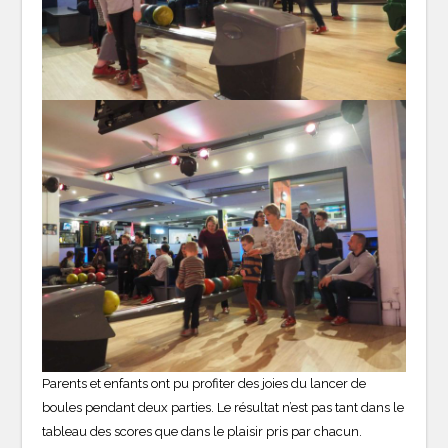
Parents et enfants ont pu profiter des joies du lancer de
boules pendant deux parties. Le résultat n’est pas tant dans le
tableau des scores que dans le plaisir pris par chacun.