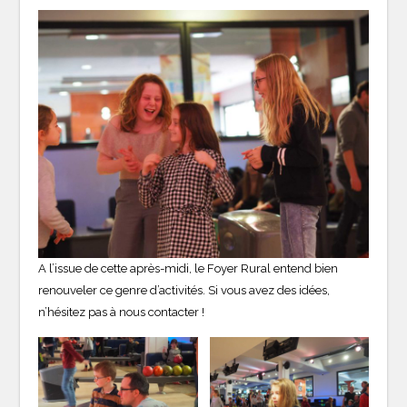
A l’issue de cette après-midi, le Foyer Rural entend bien
renouveler ce genre d’activités. Si vous avez des idées,
n’hésitez pas à nous contacter !