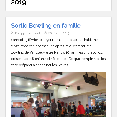
2019
Sortie Bowling en famille
Philippe Lombard
26 février 2019
Samedi 23 février le Foyer Rural a proposé aux habitants
d’Azelot de venir passer une après-midi en famille au
Bowling de Vandœuvre les Nancy. 10 familles ont répondu
présent, soit 18 enfants et 16 adultes. De quoi remplir 5 pistes
et se préparer à enchainer les Strikes.