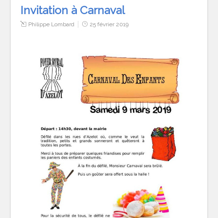
Invitation à Carnaval
Philippe Lombard
25 février 2019