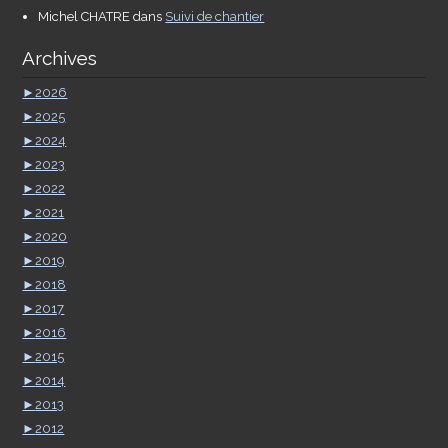
Michel CHATRE
dans
Suivi de chantier
Archives
►
2026
►
2025
►
2024
►
2023
►
2022
►
2021
►
2020
►
2019
►
2018
►
2017
►
2016
►
2015
►
2014
►
2013
►
2012