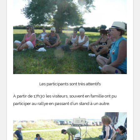
Les participants sont très attentifs
A partir de 17h30 les visiteurs, souvent en famille ont pu
participer au rallye en passant d’un stand à un autre.