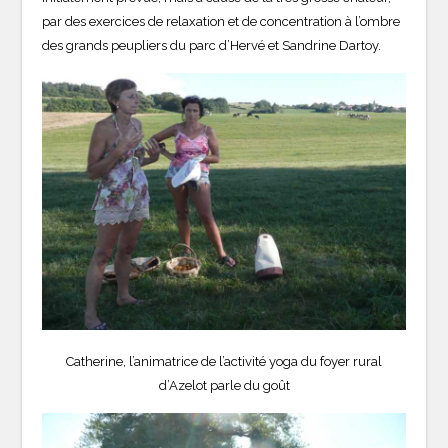
par des exercices de relaxation et de concentration à l’ombre
des grands peupliers du parc d’Hervé et Sandrine Dartoy.
Catherine, l’animatrice de l’activité yoga du foyer rural
d’Azelot parle du goût