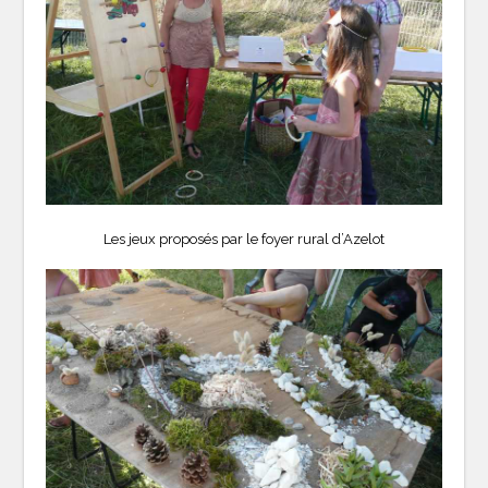
Les jeux proposés par le foyer rural d’Azelot