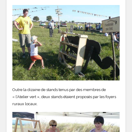
Outre la dizaine de stands tenus par des membres de
« l’Atelier vert », deux stands étaient proposés par les foyers
ruraux locaux.