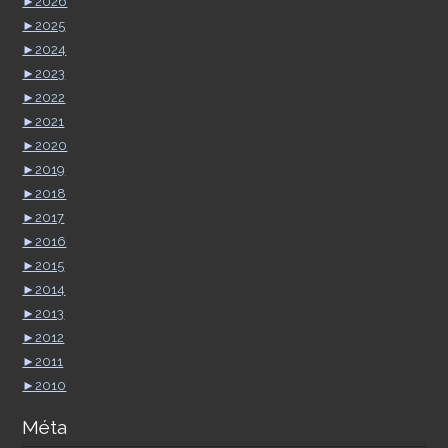
►
2026
►
2025
►
2024
►
2023
►
2022
►
2021
►
2020
►
2019
►
2018
►
2017
►
2016
►
2015
►
2014
►
2013
►
2012
►
2011
►
2010
Méta