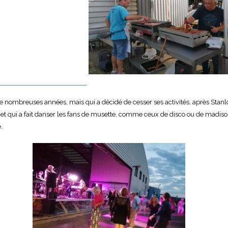
nombreuses années, mais qui a décidé de cesser ses activités, après Stanlor 
vé et qui a fait danser les fans de musette, comme ceux de disco ou de madison
.