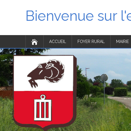
Bienvenue sur l
ACCUEIL
FOYER RURAL
MAIRIE