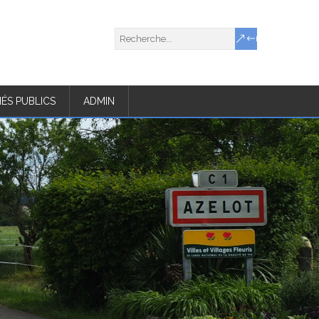
ÉS PUBLICS
ADMIN