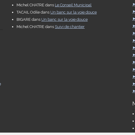
Michel CHATRE
dans
Le Conseil Municipal
TACAIL Odile
dans
Un banc sur la voie douce
BIGARE
dans
Un banc sur la voie douce
Michel CHATRE
dans
Suivi de chantier
e