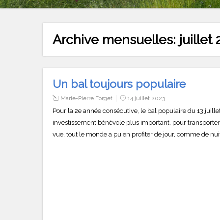
Archive mensuelles:
juillet
Un bal toujours populaire
Marie-Pierre Forget
14 juillet 2023
Pour la 2e année consécutive, le bal populaire du 13 juillet
investissement bénévole plus important, pour transporter t
vue, tout le monde a pu en profiter de jour, comme de nui