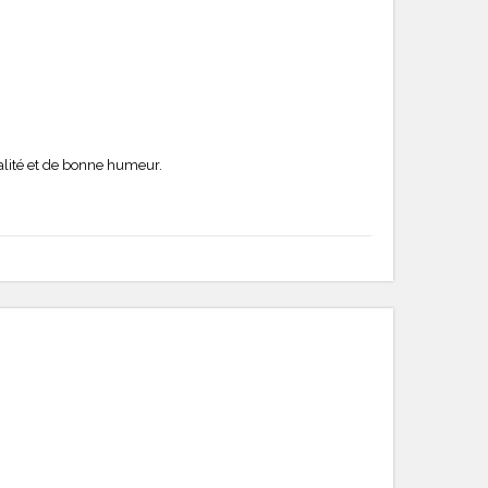
alité et de bonne humeur.