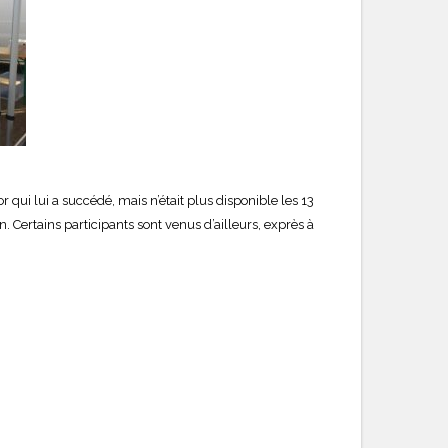
qui lui a succédé, mais n’était plus disponible les 13
. Certains participants sont venus d’ailleurs, exprès à