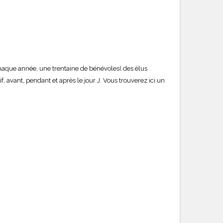
haque année, une trentaine de bénévoles( des élus
avant, pendant et après le jour J. Vous trouverez ici un