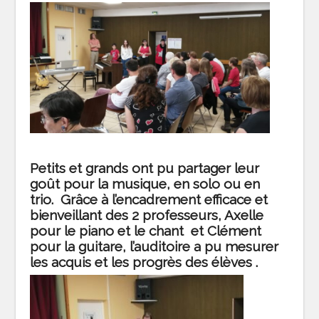
Petits et grands ont pu partager leur
goût pour la musique, en solo ou en
trio. Grâce à l’encadrement efficace et
bienveillant des 2 professeurs, Axelle
pour le piano et le chant et Clément
pour la guitare, l’auditoire a pu mesurer
les acquis et les progrès des élèves .