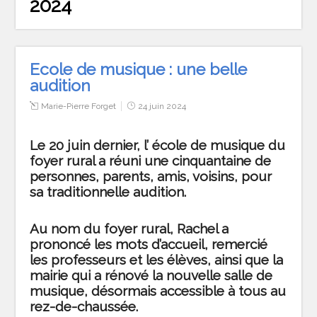
2024
Ecole de musique : une belle
audition
Marie-Pierre Forget
24 juin 2024
Le 20 juin dernier, l’ école de musique du
foyer rural a réuni une cinquantaine de
personnes, parents, amis, voisins, pour
sa traditionnelle audition.
Au nom du foyer rural, Rachel a
prononcé les mots d’accueil, remercié
les professeurs et les élèves, ainsi que la
mairie qui a rénové la nouvelle salle de
musique, désormais accessible à tous au
rez-de-chaussée.