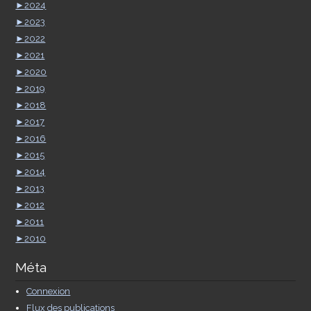
►
2024
►
2023
►
2022
►
2021
►
2020
►
2019
►
2018
►
2017
►
2016
►
2015
►
2014
►
2013
►
2012
►
2011
►
2010
Méta
Connexion
Flux des publications