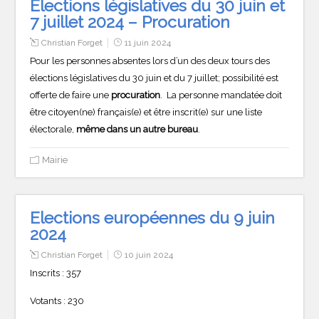
Elections législatives du 30 juin et
7 juillet 2024 – Procuration
Christian Forget
11 juin 2024
Pour les personnes absentes lors d’un des deux tours des
élections législatives du 30 juin et du 7 juillet; possibilité est
offerte de faire une
procuration
. La personne mandatée doit
être citoyen(ne) français(e) et être inscrit(e) sur une liste
électorale,
même dans un autre bureau
.
Mairie
Elections européennes du 9 juin
2024
Christian Forget
10 juin 2024
Inscrits : 357
Votants : 230