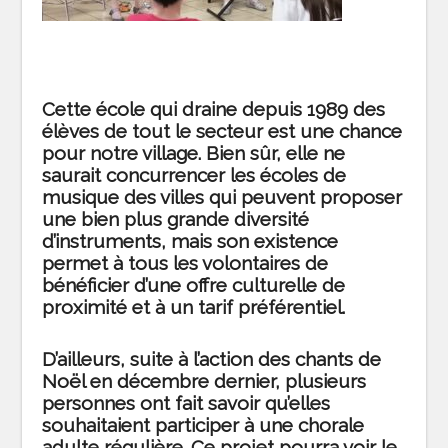
Cette école qui draine depuis 1989 des
élèves de tout le secteur est une chance
pour notre village. Bien sûr, elle ne
saurait concurrencer les écoles de
musique des villes qui peuvent proposer
une bien plus grande diversité
d’instruments, mais son existence
permet à tous les volontaires de
bénéficier d’une offre culturelle de
proximité et à un tarif préférentiel.
D’ailleurs, suite à l’action des chants de
Noël en décembre dernier, plusieurs
personnes ont fait savoir qu’elles
souhaitaient participer à une chorale
adulte régulière. Ce projet pourra voir le