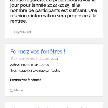
jour pour l’année 2024-2025, si le
nombre de participants est suffisant. Une
réunion d’information sera proposée à la
rentrée.
Foyer Rural
Fermez vos fenêtres !
Christian Forget
11 juin 2024
20h58 incendie sur Ludres.
Gros nuage qui se dirige sur Azelot.
Fermez vos fenêtres !
Mairie