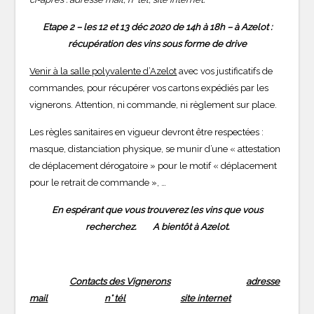
Etape 2 – les 12 et 13 déc 2020 de 14h à 18h – à Azelot :
récupération des vins sous forme de drive
Venir à la salle polyvalente d’Azelot
avec vos justificatifs de
commandes, pour récupérer vos cartons expédiés par les
vignerons. Attention, ni commande, ni règlement sur place.
Les règles sanitaires en vigueur devront être respectées :
masque, distanciation physique, se munir d’une « attestation
de déplacement dérogatoire » pour le motif « déplacement
pour le retrait de commande », …
En espérant que vous trouverez les vins que vous
recherchez. A bientôt à Azelot.
Contacts des Vignerons
adresse
mail
n° tél
site internet