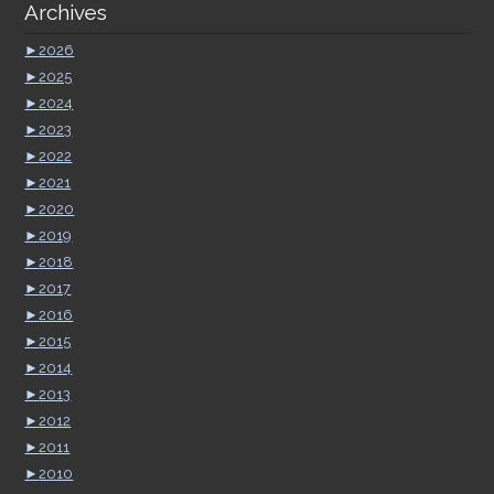
Archives
►
2026
►
2025
►
2024
►
2023
►
2022
►
2021
►
2020
►
2019
►
2018
►
2017
►
2016
►
2015
►
2014
►
2013
►
2012
►
2011
►
2010