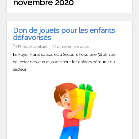
novembre 2020
Don de jouets pour les enfants
défavorisés
Philippe Lombard
23 novembre 2020
Le Foyer Rural s’associe au Secours Populaire 54 afin de
collecter des jeux et jouets pour les enfants démunis du
secteur.