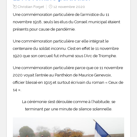
Christian Forget
12 novembre 2020
Une commémoration particulière de l’armistice du 11
novembre 1918, seuls les élus du Conseil municipal étaient
présents pour cause de pandémie.
Une commémoration particulière car elle intégrait le
centenaire du soldat inconnu. C’est en effet le 11 novembre
1920 que son cercueil fut inhumé sous l’Arc de Triomphe.
Une commémoration particulière parce que ce 11 novembre
2020 voyait l’entrée au Panthéon de Maurice Genevoix,
officier blessé en 1915 et surtout écrivain du roman « Ceux de
14 ».
La cérémonie s’est déroulée comme à l’habitude, se
terminant par une minute de silence solennelle.