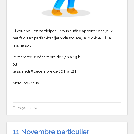
Si vous voulez participer, il vous suffit d’apporter des jeux
neufs ou en parfait état (jeux de société, jeux d’éveil) à la
mairie soit :
le mercredi 2 décembre de 17 h à 19 h
ou
le samedi 5 décembre de 10 h à 12 h
Merci pour eux.
Foyer Rural
11 Novembre particulier