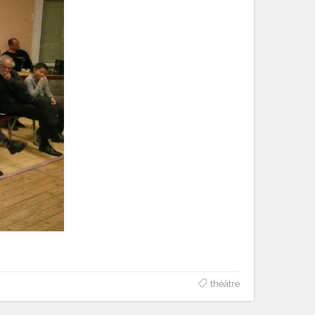
théâtre