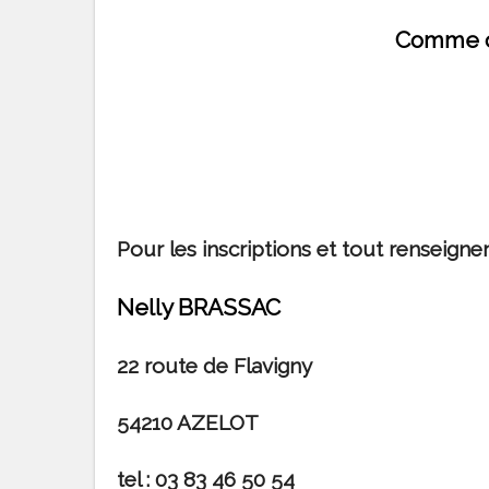
Comme ch
Pour les inscriptions et tout renseigneme
Nelly BRASSAC
22 route de Flavigny
54210 AZELOT
tel : 03 83 46 50 54