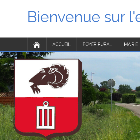
Bienvenue sur l
ACCUEIL
FOYER RURAL
MAIRIE