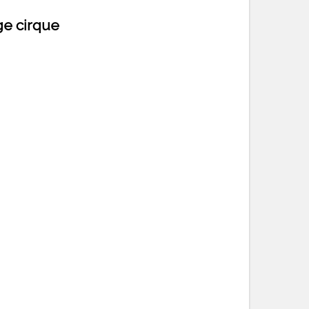
ge cirque