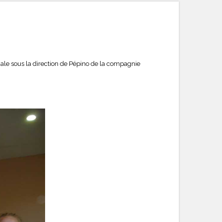
nale sous la direction de Pépino de la compagnie