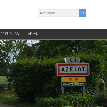
ÉS PUBLICS
ADMIN