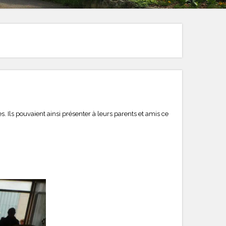
es. Ils pouvaient ainsi présenter à leurs parents et amis ce