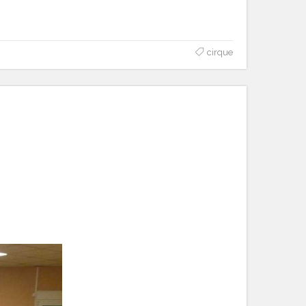
cirque