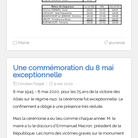
Mairie
jeunesse
Une commémoration du 8 mai
exceptionnelle
Christian Forget
9 mai 2020
8 mai 1945 – 8 mai 2020, pour les 75 ans de la victoire des
Alliés sur le régime nazi, la cérémonie fut exceptionnelle. Le
confinement a obligé à une présence très réduite.
Mais la cérémonie a eu lieu comme chaque année. M. le
maire a lu le discours d’Emmanuel Macron, président de la
République. Les noms des victimes gravés sur le monument