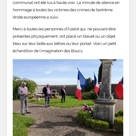
communal ont été lus à haute voix. La minute de silence en
hommage à toutes les victimes des crimes de l’extrême
droite européenne a suivi.
Merci à toutes les personnes d’Azelot qui, ne pouvant être
présentes physiquement, ont placé un bleuet ou un objet
bleu sur leur boîte aux lettres ou leur portail. Voici un petit
échantillon de l’imagination des Boucs.