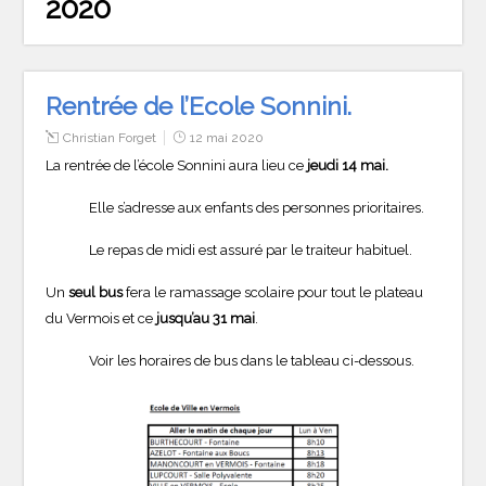
2020
Rentrée de l’Ecole Sonnini.
Christian Forget
12 mai 2020
La rentrée de l’école Sonnini aura lieu ce
jeudi 14 mai.
Elle s’adresse aux enfants des personnes prioritaires.
Le repas de midi est assuré par le traiteur habituel.
Un
seul bus
fera le ramassage scolaire pour tout le plateau
du Vermois et ce
jusqu’au 31 mai
.
Voir les horaires de bus dans le tableau ci-dessous.