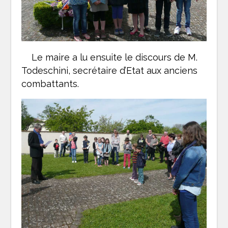
Le maire a lu ensuite le discours de M.
Todeschini, secrétaire d’Etat aux anciens
combattants.