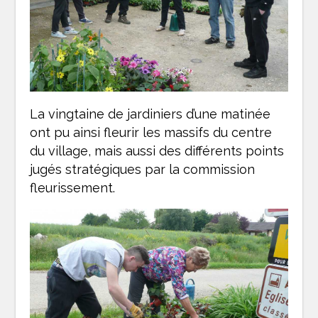
La vingtaine de jardiniers d’une matinée
ont pu ainsi fleurir les massifs du centre
du village, mais aussi des différents points
jugés stratégiques par la commission
fleurissement.