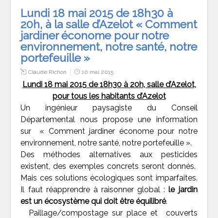
Lundi 18 mai 2015 de 18h30 à
20h, à la salle d’Azelot « Comment
jardiner économe pour notre
environnement, notre santé, notre
portefeuille »
Claude Richon
10 mai 2015
Lundi 18 mai 2015
de 18h30 à 20h, salle d’Azelot,
pour tous les habitants d’Azelot
Un ingénieur paysagiste du Conseil
Départemental nous propose une information
sur « Comment jardiner économe pour notre
environnement, notre santé, notre portefeuille ».
Des méthodes alternatives aux pesticides
existent, des exemples concrets seront donnés.
Mais ces solutions écologiques sont imparfaites.
Il faut réapprendre à raisonner global :
le jardin
est un écosystème qui doit être équilibré
.
Paillage/compostage sur place et couverts