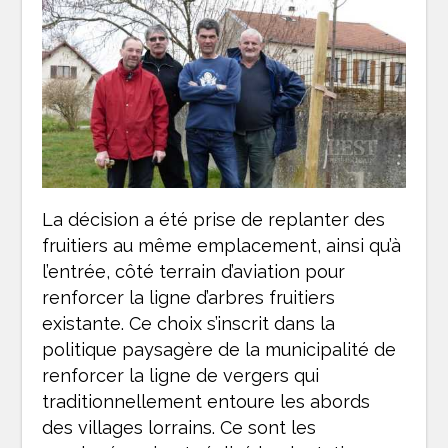
La décision a été prise de replanter des
fruitiers au même emplacement, ainsi qu’à
l’entrée, côté terrain d’aviation pour
renforcer la ligne d’arbres fruitiers
existante. Ce choix s’inscrit dans la
politique paysagère de la municipalité de
renforcer la ligne de vergers qui
traditionnellement entoure les abords
des villages lorrains. Ce sont les