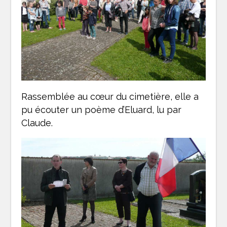
Rassemblée au cœur du cimetière, elle a
pu écouter un poème d’Eluard, lu par
Claude.