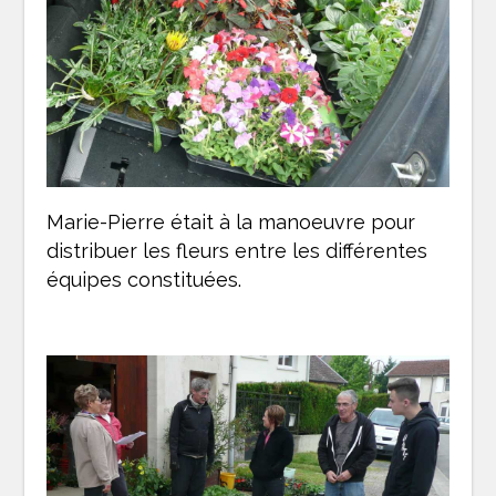
Marie-Pierre était à la manoeuvre pour
distribuer les fleurs entre les différentes
équipes constituées.