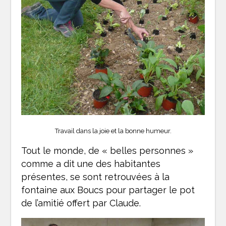
Travail dans la joie et la bonne humeur.
Tout le monde, de « belles personnes »
comme a dit une des habitantes
présentes, se sont retrouvées à la
fontaine aux Boucs pour partager le pot
de l’amitié offert par Claude.