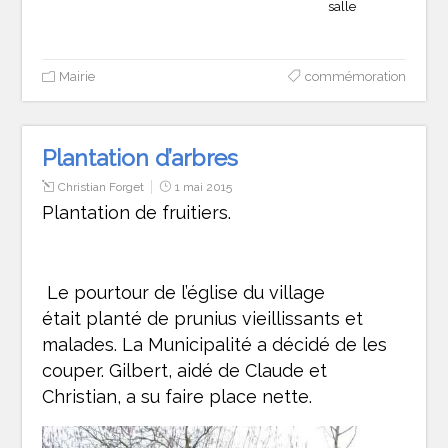
salle
Mairie
commémoration
Plantation d’arbres
Christian Forget
1 mai 2015
Plantation de fruitiers.
Le pourtour de l’église du village
était planté de prunius vieillissants et
malades. La Municipalité a décidé de les
couper. Gilbert, aidé de Claude et
Christian, a su faire place nette.