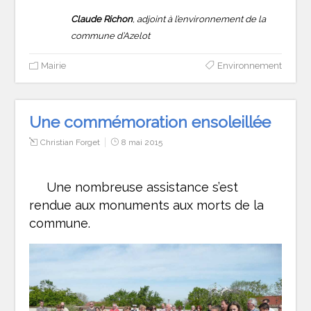
Claude Richon
, adjoint à l’environnement de la
commune d’Azelot
Mairie
Environnement
Une commémoration ensoleillée
Christian Forget
8 mai 2015
Une nombreuse assistance s’est
rendue aux monuments aux morts de la
commune.