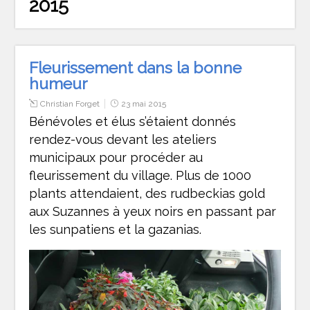
2015
Fleurissement dans la bonne
humeur
Christian Forget
23 mai 2015
Bénévoles et élus s’étaient donnés
rendez-vous devant les ateliers
municipaux pour procéder au
fleurissement du village. Plus de 1000
plants attendaient, des rudbeckias gold
aux Suzannes à yeux noirs en passant par
les sunpatiens et la gazanias.