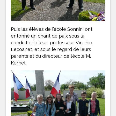
Puis les élèves de l’école Sonnini ont
entonné un chant de paix sous la
conduite de leur professeur, Virginie
Lecoanet, et sous le regard de leurs
parents et du directeur de l’école M.
Kernel.