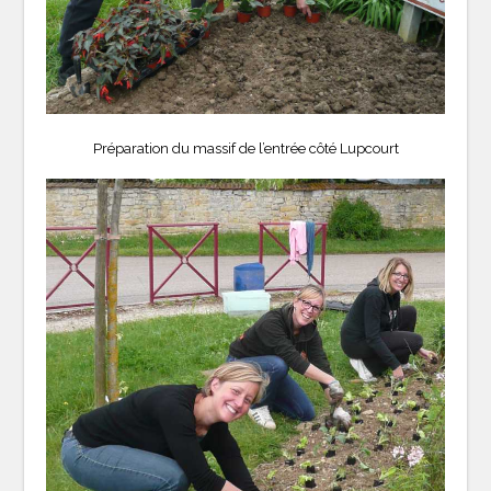
Préparation du massif de l’entrée côté Lupcourt