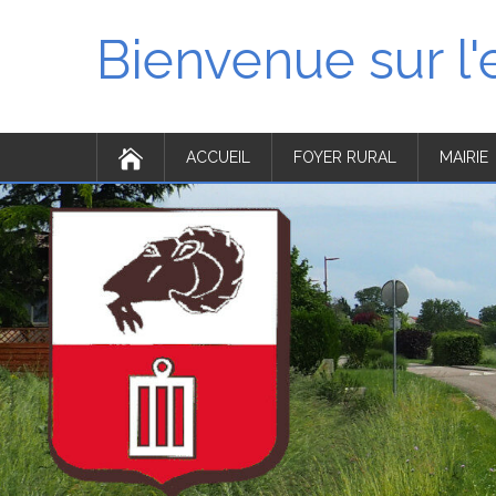
Bienvenue sur l
ACCUEIL
FOYER RURAL
MAIRIE