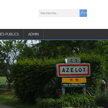
ÉS PUBLICS
ADMIN