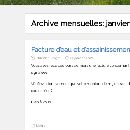
Archive mensuelles:
janvie
Facture d’eau et d’assainissemen
Christian Forget
27 janvier 2021
Vous avez reçu ces jours derniers une facture concernant v
signalées.
Vérifiez attentivement que votre montant de m3 entrant 
eaux usées.)
Bien à vous.
Mairie