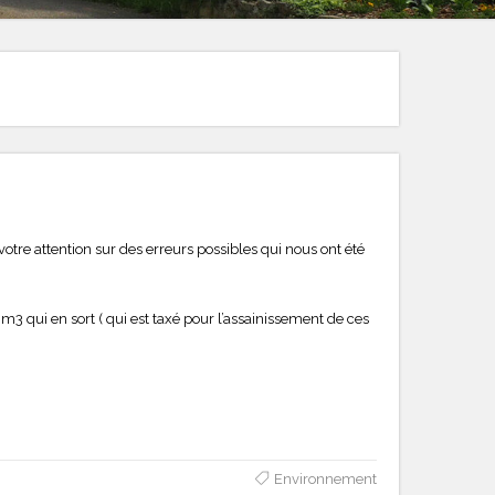
otre attention sur des erreurs possibles qui nous ont été
3 qui en sort ( qui est taxé pour l’assainissement de ces
Environnement