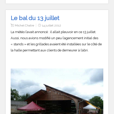
Le bal du 13 juillet
Michel Chatre
14 juillet 2012
La météo l’avait annoncé : il allait pleuvoir en ce 13 juillet.
Aussi, nous avions modifié un peu l’agencement initial des
« stands » et les grillades avaient été installées sur le côté de
la halle permettant aux clients de demeurer à l’abri.