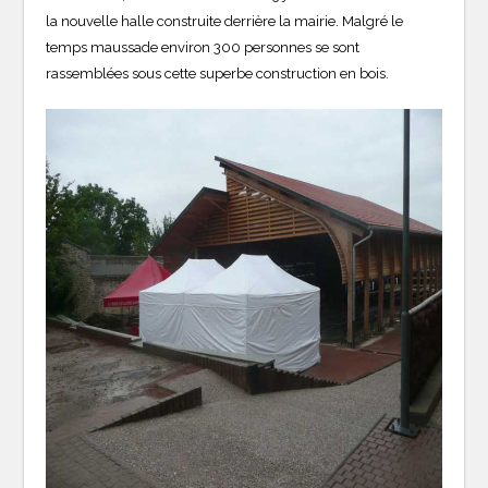
la nouvelle halle construite derrière la mairie. Malgré le
temps maussade environ 300 personnes se sont
rassemblées sous cette superbe construction en bois.