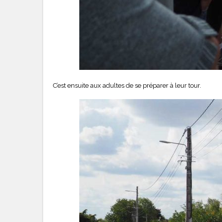
C’est ensuite aux adultes de se préparer à leur tour.