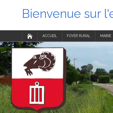
Bienvenue sur l
ACCUEIL
FOYER RURAL
MAIRIE