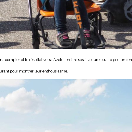
ns compter et le résultat verra Azelot mettre ses 2 voitures sur le podium en
ourant pour montrer leur enthousiasme.