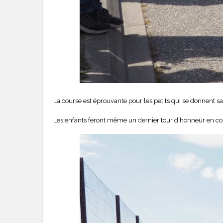
La course est éprouvante pour les petits qui se donnent sa
Les enfants feront même un dernier tour d’honneur en c