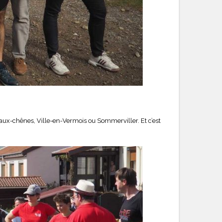
-aux-chênes, Ville-en-Vermois ou Sommerviller. Et c’est