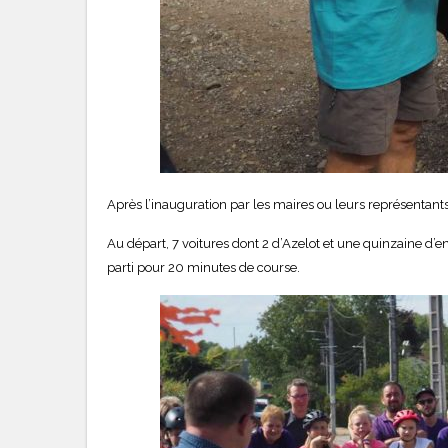
Après l’inauguration par les maires ou leurs représentan
Au départ, 7 voitures dont 2 d’Azelot et une quinzaine d
parti pour 20 minutes de course.