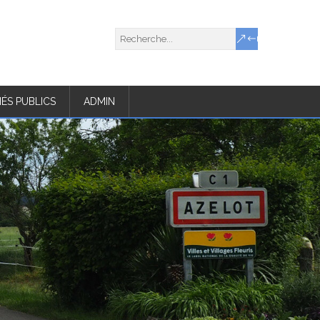
ÉS PUBLICS
ADMIN