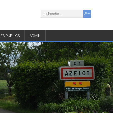
ÉS PUBLICS
ADMIN