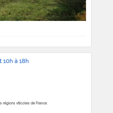
t 10h à 18h
 régions viticoles de France.