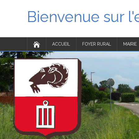
Bienvenue sur l
ACCUEIL
FOYER RURAL
MAIRIE