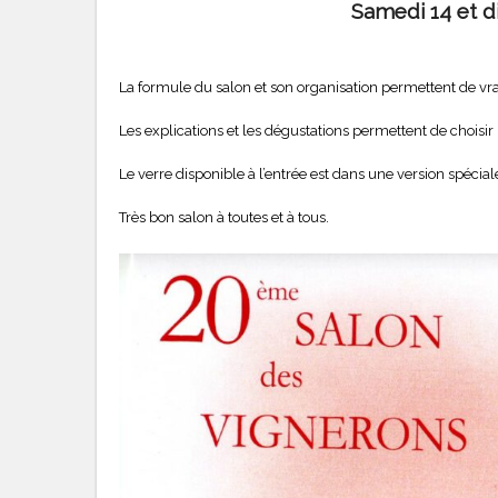
Samedi 14 et d
La formule du salon et son organisation permettent de vra
Les explications et les dégustations permettent de choisi
Le verre disponible à l’entrée est dans une version spécia
Très bon salon à toutes et à tous.