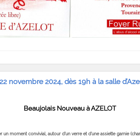
22 novembre 2024, dès 19h à la salle d’Aze
Beaujolais Nouveau à AZELOT
 un moment convivial, autour d’un verre et d’une assiette garnie (char