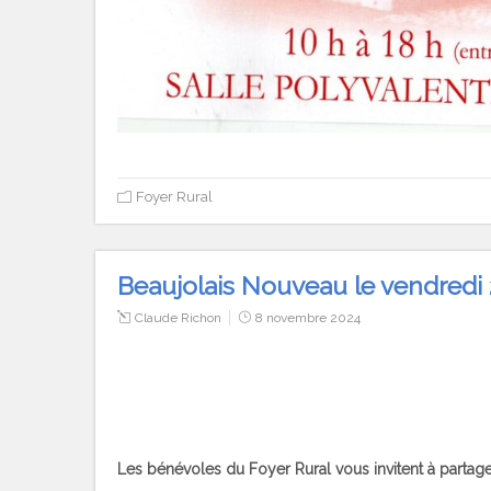
Foyer Rural
Beaujolais Nouveau le vendredi 
Claude Richon
8 novembre 2024
Les bénévoles du Foyer Rural vous invitent à partager