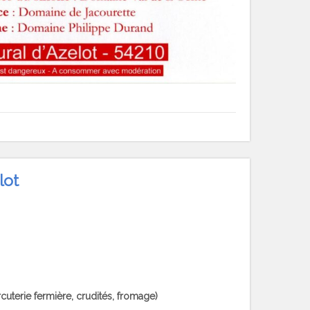
lot
cuterie fermière, crudités, fromage)