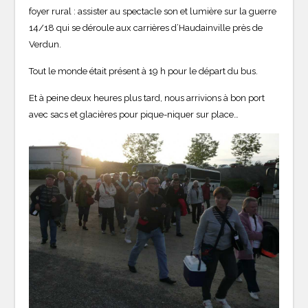
foyer rural : assister au spectacle son et lumière sur la guerre
14/18 qui se déroule aux carrières d’Haudainville près de
Verdun.
Tout le monde était présent à 19 h pour le départ du bus.
Et à peine deux heures plus tard, nous arrivions à bon port
avec sacs et glacières pour pique-niquer sur place…