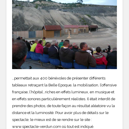
…permettait aux 400 bénévoles de présenter différents
tableaux retraçant la Belle Epoque, la mobilisation, l’offensive
française, l’hôpital…riches en effets lumineux, en musique et
en effets sonores particulièrement réalistes. Il était interdit de
prendre des photos, de toute façon au résultat aléatoire vu la
distance et la luminosité. Pour avoir plus de détails sur le
spectacle, le mieux est de se rendre sur le site :
www.spectacle-verdun.com où tout est indiqué.