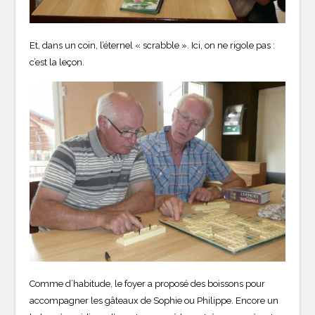
Et, dans un coin, l’éternel « scrabble ». Ici, on ne rigole pas :
c’est la leçon.
Comme d’habitude, le foyer a proposé des boissons pour
accompagner les gâteaux de Sophie ou Philippe. Encore un