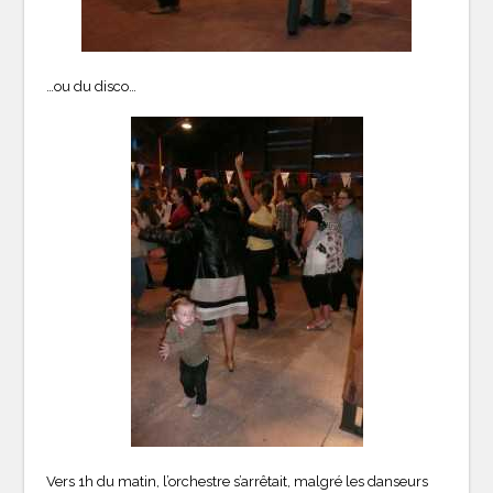
…ou du disco…
Vers 1h du matin, l’orchestre s’arrêtait, malgré les danseurs