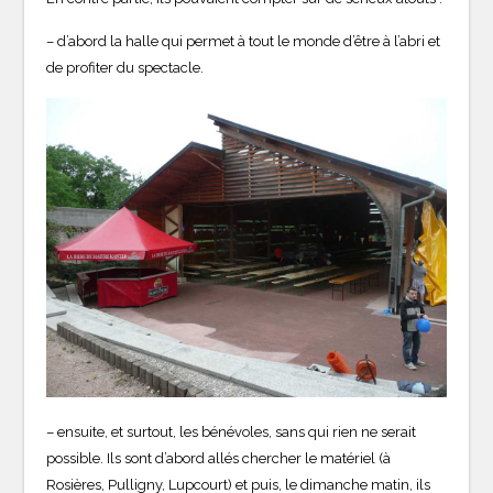
– d’abord la halle qui permet à tout le monde d’être à l’abri et
de profiter du spectacle.
– ensuite, et surtout, les bénévoles, sans qui rien ne serait
possible. Ils sont d’abord allés chercher le matériel (à
Rosières, Pulligny, Lupcourt) et puis, le dimanche matin, ils