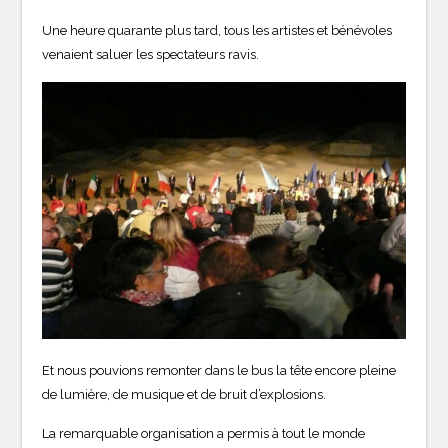
Une heure quarante plus tard, tous les artistes et bénévoles
venaient saluer les spectateurs ravis.
Et nous pouvions remonter dans le bus la tête encore pleine
de lumière, de musique et de bruit d’explosions.
La remarquable organisation a permis à tout le monde