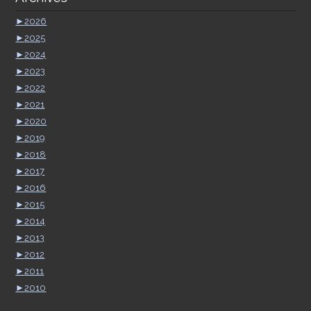
►
2026
►
2025
►
2024
►
2023
►
2022
►
2021
►
2020
►
2019
►
2018
►
2017
►
2016
►
2015
►
2014
►
2013
►
2012
►
2011
►
2010