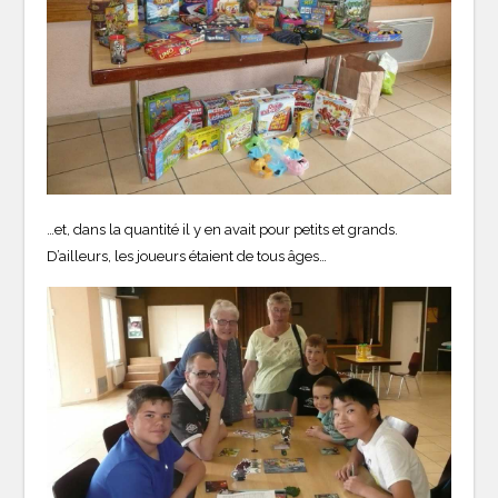
…et, dans la quantité il y en avait pour petits et grands.
D’ailleurs, les joueurs étaient de tous âges…