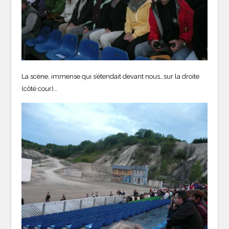
La scène, immense qui s’étendait devant nous…sur la droite
(côté cour)…