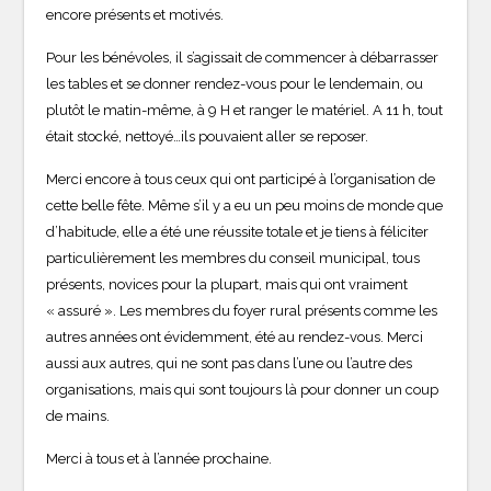
encore présents et motivés.
Pour les bénévoles, il s’agissait de commencer à débarrasser
les tables et se donner rendez-vous pour le lendemain, ou
plutôt le matin-même, à 9 H et ranger le matériel. A 11 h, tout
était stocké, nettoyé…ils pouvaient aller se reposer.
Merci encore à tous ceux qui ont participé à l’organisation de
cette belle fête. Même s’il y a eu un peu moins de monde que
d’habitude, elle a été une réussite totale et je tiens à féliciter
particulièrement les membres du conseil municipal, tous
présents, novices pour la plupart, mais qui ont vraiment
« assuré ». Les membres du foyer rural présents comme les
autres années ont évidemment, été au rendez-vous. Merci
aussi aux autres, qui ne sont pas dans l’une ou l’autre des
organisations, mais qui sont toujours là pour donner un coup
de mains.
Merci à tous et à l’année prochaine.