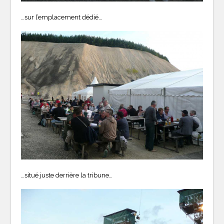
…sur l’emplacement dédié…
…situé juste derrière la tribune…