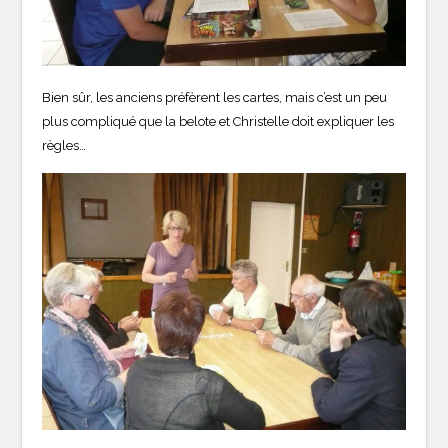
Bien sûr, les anciens préfèrent les cartes, mais c’est un peu
plus compliqué que la belote et Christelle doit expliquer les
règles…