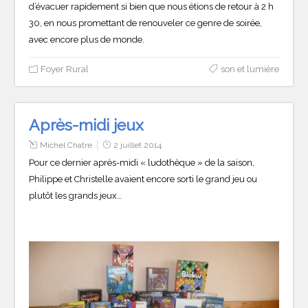
d’évacuer rapidement si bien que nous étions de retour à 2 h
30, en nous promettant de renouveler ce genre de soirée,
avec encore plus de monde.
Foyer Rural
son et lumière
Après-midi jeux
Michel Chatre
2 juillet 2014
Pour ce dernier après-midi « ludothèque » de la saison,
Philippe et Christelle avaient encore sorti le grand jeu ou
plutôt les grands jeux…