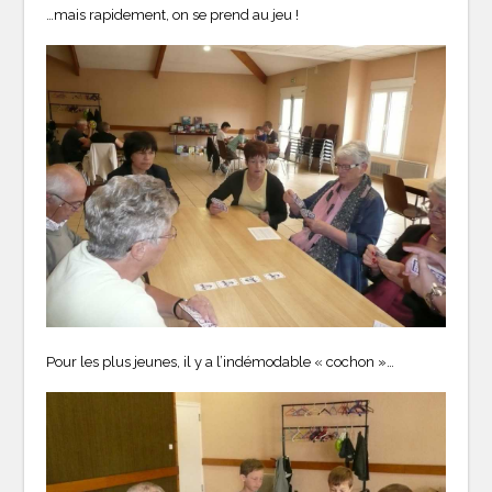
…mais rapidement, on se prend au jeu !
Pour les plus jeunes, il y a l’indémodable « cochon »…