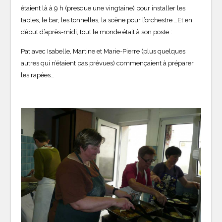
étaient là à 9 h (presque une vingtaine) pour installer les
tables, le bar, les tonnelles, la scène pour l’orchestre …Et en
début d’après-midi, tout le monde était à son poste :
Pat avec Isabelle, Martine et Marie-Pierre (plus quelques
autres qui n’étaient pas prévues) commençaient à préparer
les rapées…