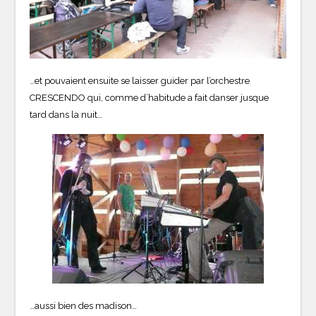
…et pouvaient ensuite se laisser guider par l’orchestre
CRESCENDO qui, comme d’habitude a fait danser jusque
tard dans la nuit…
…aussi bien des madison…