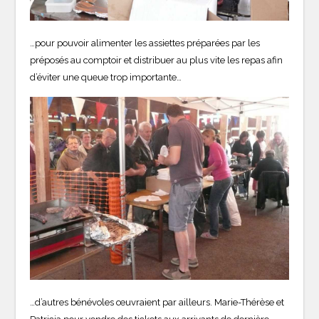
…pour pouvoir alimenter les assiettes préparées par les
préposés au comptoir et distribuer au plus vite les repas afin
d’éviter une queue trop importante…
…d’autres bénévoles œuvraient par ailleurs. Marie-Thérèse et