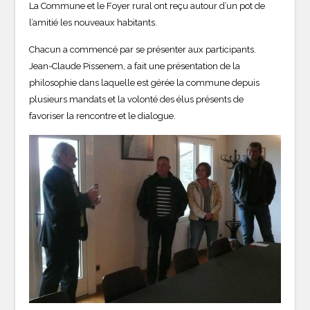
La Commune et le Foyer rural ont reçu autour d’un pot de
l’amitié les nouveaux habitants.
Chacun a commencé par se présenter aux participants.
Jean-Claude Pissenem, a fait une présentation de la
philosophie dans laquelle est gérée la commune depuis
plusieurs mandats et la volonté des élus présents de
favoriser la rencontre et le dialogue.