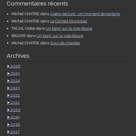
Commentaires récents
Michel CHATRE
dans
Apéro-lecture : un moment de partage
Michel CHATRE
dans
Le Conseil Municipal
TACAIL Odile
dans
Un banc sur la voie douce
BIGARE
dans
Un banc sur la voie douce
Michel CHATRE
dans
Suivi de chantier
Archives
►
2026
►
2025
►
2024
►
2023
►
2022
►
2021
►
2020
►
2019
►
2018
►
2017