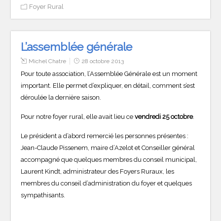
Foyer Rural
L’assemblée générale
Michel Chatre
28 octobre 2013
Pour toute association, l’Assemblée Générale est un moment
important. Elle permet d’expliquer, en détail, comment s’est
déroulée la dernière saison.
Pour notre foyer rural, elle avait lieu ce
vendredi 25 octobre
.
Le président a d’abord remercié les personnes présentes :
Jean-Claude Pissenem, maire d’Azelot et Conseiller général
accompagné que quelques membres du conseil municipal,
Laurent Kindt, administrateur des Foyers Ruraux, les
membres du conseil d’administration du foyer et quelques
sympathisants.