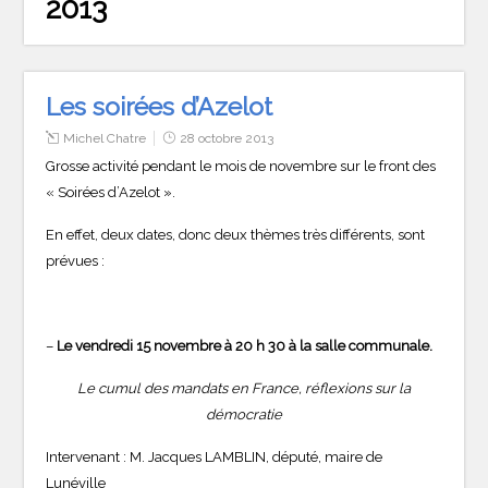
2013
Les soirées d’Azelot
Michel Chatre
28 octobre 2013
Grosse activité pendant le mois de novembre sur le front des
« Soirées d’Azelot ».
En effet, deux dates, donc deux thèmes très différents, sont
prévues :
–
Le vendredi 15 novembre à 20 h 30 à la salle communale.
Le cumul des mandats en France, réflexions sur la
démocratie
Intervenant : M. Jacques LAMBLIN, député, maire de
Lunéville