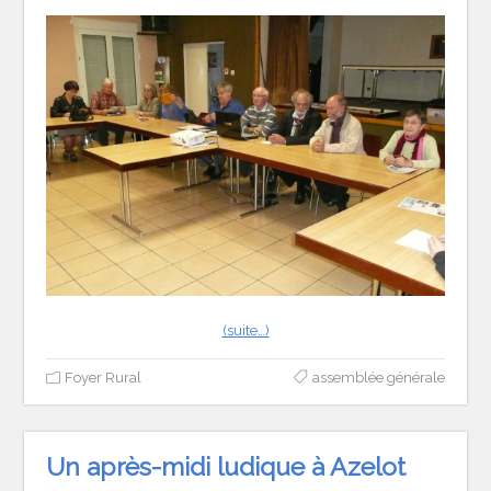
(suite…)
Foyer Rural
assemblée générale
Un après-midi ludique à Azelot