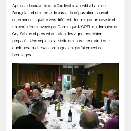
Après la découverte du « Cardinal », apéritif à base de
Beaujolais et de crème de cassis, la dégustation pouvait
commencer : quatre vins différents fournis par un caviste et
un cinquième envoyé par Dominique MOREL du domaine de
Gry-Sablon et présent au salon des vignerons étaient
proposés. Une copieuse assiette de charcuterie ainsi que
quelques crudités accompagnaient parfaitement ces
breuvages.