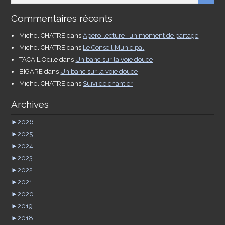
Commentaires récents
Michel CHATRE
dans
Apéro-lecture : un moment de partage
Michel CHATRE
dans
Le Conseil Municipal
TACAIL Odile
dans
Un banc sur la voie douce
BIGARE
dans
Un banc sur la voie douce
Michel CHATRE
dans
Suivi de chantier
Archives
►
2026
►
2025
►
2024
►
2023
►
2022
►
2021
►
2020
►
2019
►
2018