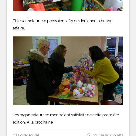
Et les acheteurs se pressaient afin de dénicher la bonne
affaire.
Les organisateurs se montraient satisfaits de cette première
édition. A la prochaine !
Foyer Rural
bourse aux jouets