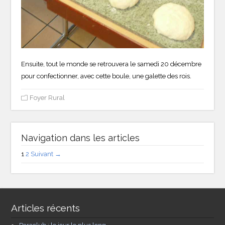
Ensuite, tout le monde se retrouvera le samedi 20 décembre
pour confectionner, avec cette boule, une galette des rois.
Foyer Rural
Navigation dans les articles
1
2
Suivant →
Articles récents