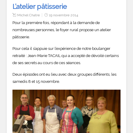
L’atelier pâtisserie
Michel Chatre
19 novembre 2014
Pour la première fois, répondant à la demande de
nombreuses personnes, le foyer rural propose un atelier
pâtisserie.
Pour cela il s’appuie sur l’expérience de notre boulanger
retraité : Jean-Marie TACAIL qui a accepté de dévoilé certains
de ses secrets au cours de ces séances.
Deux épisodes ont eu lieu avec deux groupes différents, les
samedis 8 et 15 novembre.