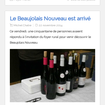
Le Beaujolais Nouveau est arrivé
Michel Chatre
22 novembre 2014
Ce vendredi, une cinquantaine de personnes avaient
répondu à l’invitation du foyer rural pour venir découvrir le
Beaujolais Nouveau.