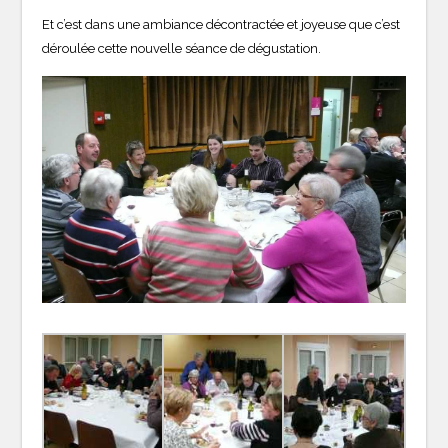
Et c’est dans une ambiance décontractée et joyeuse que c’est
déroulée cette nouvelle séance de dégustation.