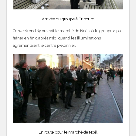
Arrivée du groupe à Fribourg
Ce week end s’y ouvrait le marché de Noël où le groupe a pu
flâner en fin d’après midi quand les illuminations
agrémentaient le centre piétonnier.
En route pour le marché de Noël