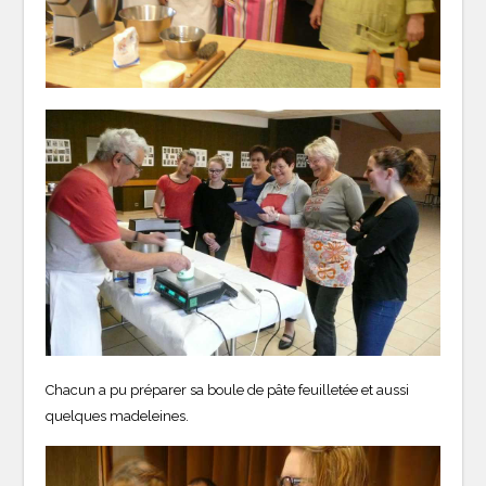
Chacun a pu préparer sa boule de pâte feuilletée et aussi
quelques madeleines.