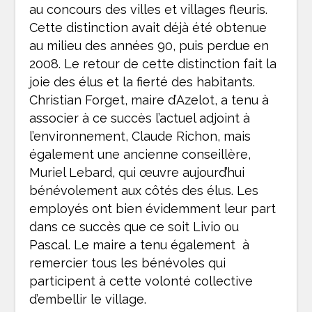
au concours des villes et villages fleuris.
Cette distinction avait déjà été obtenue
au milieu des années 90, puis perdue en
2008. Le retour de cette distinction fait la
joie des élus et la fierté des habitants.
Christian Forget, maire d’Azelot, a tenu à
associer à ce succès l’actuel adjoint à
l’environnement, Claude Richon, mais
également une ancienne conseillère,
Muriel Lebard, qui œuvre aujourd’hui
bénévolement aux côtés des élus. Les
employés ont bien évidemment leur part
dans ce succès que ce soit Livio ou
Pascal. Le maire a tenu également à
remercier tous les bénévoles qui
participent à cette volonté collective
d’embellir le village.