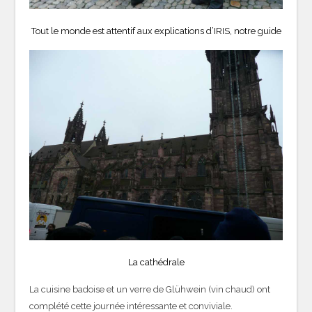
Tout le monde est attentif aux explications d’IRIS, notre guide
La cathédrale
La cuisine badoise et un verre de Glühwein (vin chaud) ont
complété cette journée intéressante et conviviale.