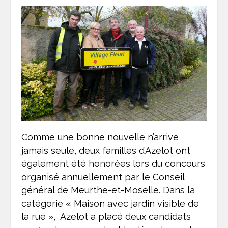
Comme une bonne nouvelle n’arrive
jamais seule, deux familles d’Azelot ont
également été honorées lors du concours
organisé annuellement par le Conseil
général de Meurthe-et-Moselle. Dans la
catégorie « Maison avec jardin visible de
la rue », Azelot a placé deux candidats