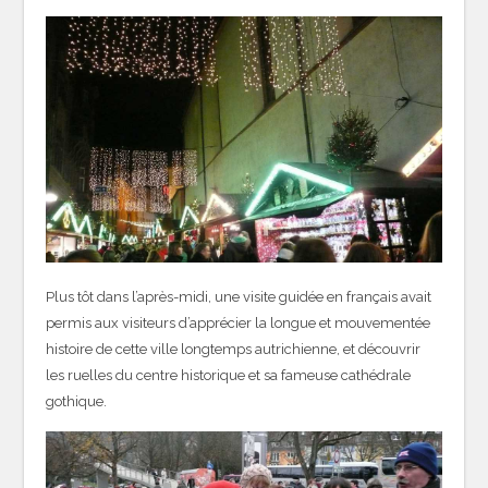
Plus tôt dans l’après-midi, une visite guidée en français avait
permis aux visiteurs d’apprécier la longue et mouvementée
histoire de cette ville longtemps autrichienne, et découvrir
les ruelles du centre historique et sa fameuse cathédrale
gothique.