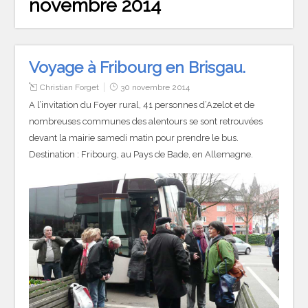
novembre 2014
Voyage à Fribourg en Brisgau.
Christian Forget
30 novembre 2014
A l’invitation du Foyer rural, 41 personnes d’Azelot et de
nombreuses communes des alentours se sont retrouvées
devant la mairie samedi matin pour prendre le bus.
Destination : Fribourg, au Pays de Bade, en Allemagne.