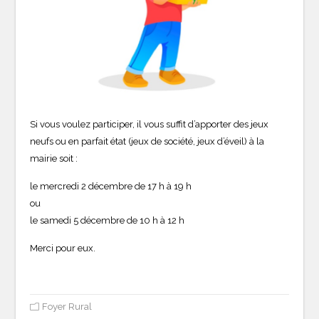
Si vous voulez participer, il vous suffit d’apporter des jeux
neufs ou en parfait état (jeux de société, jeux d’éveil) à la
mairie soit :
le mercredi 2 décembre de 17 h à 19 h
ou
le samedi 5 décembre de 10 h à 12 h
Merci pour eux.
Foyer Rural