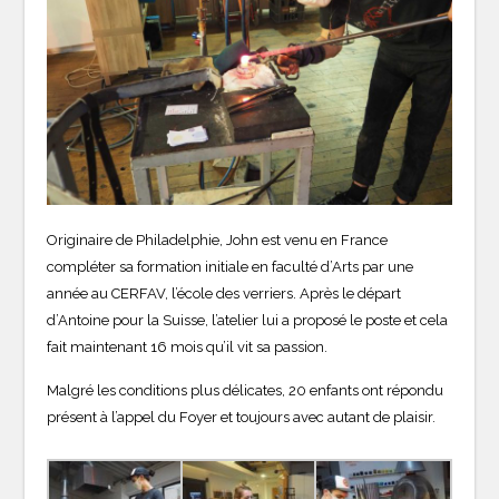
Originaire de Philadelphie, John est venu en France
compléter sa formation initiale en faculté d’Arts par une
année au CERFAV, l’école des verriers. Après le départ
d’Antoine pour la Suisse, l’atelier lui a proposé le poste et cela
fait maintenant 16 mois qu’il vit sa passion.
Malgré les conditions plus délicates, 20 enfants ont répondu
présent à l’appel du Foyer et toujours avec autant de plaisir.