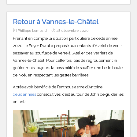
Retour à Vannes-le-Châtel
Philippe Lombard
28 décembre 2020
Prenant en compte la situation particulière de cette année
2020, le Foyer Rural a proposé aux enfants d’Azelot de venir
s’essayer au soufflage de verre à l’Atelier des Verriers de
Vannes-le-Châtel. Pour cette fois, pas de regroupement ni
goûter mais toujours la possibilité de souffler une belle boule
de Noël en respectant les gestes barrières.
Après avoir bénéficié de l’enthousiasme d’Antoine
deux
années
consécutives, c’est au tour de John de guider les
enfants.