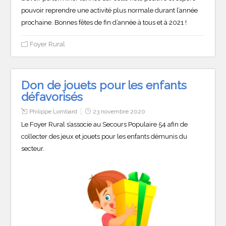
pouvoir reprendre une activité plus normale durant l’année
prochaine. Bonnes fêtes de fin d’année à tous et à 2021 !
Foyer Rural
Don de jouets pour les enfants
défavorisés
Philippe Lombard
23 novembre 2020
Le Foyer Rural s’associe au Secours Populaire 54 afin de
collecter des jeux et jouets pour les enfants démunis du
secteur.