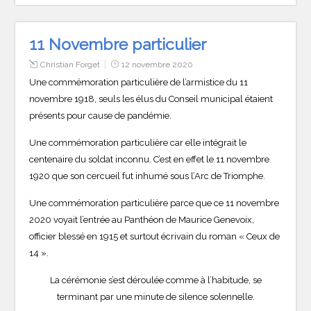
11 Novembre particulier
Christian Forget
12 novembre 2020
Une commémoration particulière de l’armistice du 11
novembre 1918, seuls les élus du Conseil municipal étaient
présents pour cause de pandémie.
Une commémoration particulière car elle intégrait le
centenaire du soldat inconnu. C’est en effet le 11 novembre
1920 que son cercueil fut inhumé sous l’Arc de Triomphe.
Une commémoration particulière parce que ce 11 novembre
2020 voyait l’entrée au Panthéon de Maurice Genevoix,
officier blessé en 1915 et surtout écrivain du roman « Ceux de
14 ».
La cérémonie s’est déroulée comme à l’habitude, se
terminant par une minute de silence solennelle.