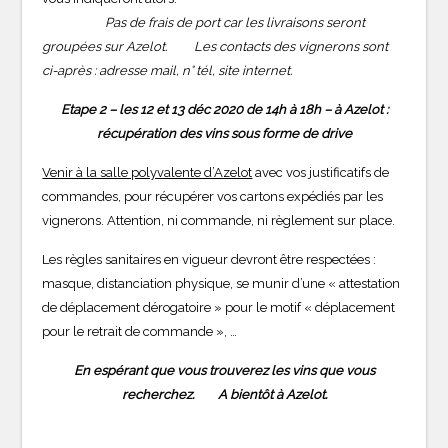
Pas de frais de port car les livraisons seront
groupées sur Azelot. Les contacts des vignerons sont
ci-après : adresse mail, n° tél, site internet.
Etape 2 – les 12 et 13 déc 2020 de 14h à 18h – à Azelot :
récupération des vins sous forme de drive
Venir à la salle polyvalente d’Azelot
avec vos justificatifs de
commandes, pour récupérer vos cartons expédiés par les
vignerons. Attention, ni commande, ni règlement sur place.
Les règles sanitaires en vigueur devront être respectées :
masque, distanciation physique, se munir d’une « attestation
de déplacement dérogatoire » pour le motif « déplacement
pour le retrait de commande », …
En espérant que vous trouverez les vins que vous
recherchez. A bientôt à Azelot.