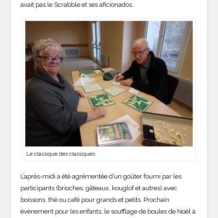
avait pas le Scrabble et ses aficionados.
Le classique des classiques
L’après-midi a été agrémentée d’un goûter fourni par les
participants (brioches, gâteaux, kouglof et autres) avec
boissons, thé ou café pour grands et petits. Prochain
évènement pour les enfants, le soufflage de boules de Noël à