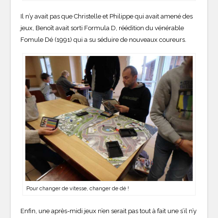
Il n’y avait pas que Christelle et Philippe qui avait amené des
jeux, Benoît avait sorti Formula D, réédition du vénérable
Fomule Dé (1991) qui a su séduire de nouveaux coureurs.
Pour changer de vitesse, changer de dé !
Enfin, une après-midi jeux n’en serait pas tout à fait une s’il n’y