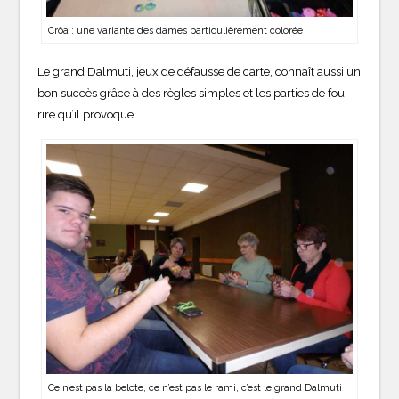
Crôa : une variante des dames particulièrement colorée
Le grand Dalmuti, jeux de défausse de carte, connaît aussi un
bon succès grâce à des règles simples et les parties de fou
rire qu’il provoque.
Ce n’est pas la belote, ce n’est pas le rami, c’est le grand Dalmuti !