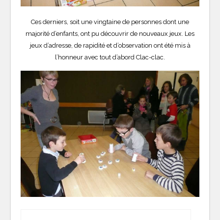
Ces derniers, soit une vingtaine de personnes dont une
majorité d’enfants, ont pu découvrir de nouveaux jeux. Les
jeux d’adresse, de rapidité et d’observation ont été mis à
l’honneur avec tout d’abord Clac-clac.