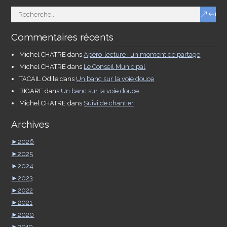
Commentaires récents
Michel CHATRE
dans
Apéro-lecture : un moment de partage
Michel CHATRE
dans
Le Conseil Municipal
TACAIL Odile
dans
Un banc sur la voie douce
BIGARE
dans
Un banc sur la voie douce
Michel CHATRE
dans
Suivi de chantier
Archives
►
2026
►
2025
►
2024
►
2023
►
2022
►
2021
►
2020
►
2019