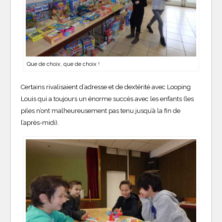
Que de choix, que de choix !
Certains rivalisaient d’adresse et de dextérité avec Looping
Louis qui a toujours un énorme succès avec les enfants (les
piles n’ont malheureusement pas tenu jusqu’à la fin de
l’après-midi).