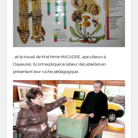
…et le travail de M et Mme MACADRE, apiculteurs à
Clayeures. Ils ont expliqué le labeur des abeilles en
présentant leur ruche pédagogique…