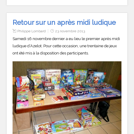
Retour sur un après midi ludique
Philippe Lombard
23 novembre 2013
Samedi 16 novembre dernier a eu lieu le premier après midi
ludique d’Azelot. Pour cette occasion, une trentaine de jeux
ont été mis à la disposition des participants.