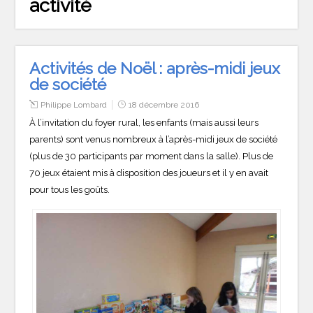
activité
Activités de Noël : après-midi jeux
de société
Philippe Lombard
18 décembre 2016
À l’invitation du foyer rural, les enfants (mais aussi leurs
parents) sont venus nombreux à l’après-midi jeux de société
(plus de 30 participants par moment dans la salle). Plus de
70 jeux étaient mis à disposition des joueurs et il y en avait
pour tous les goûts.