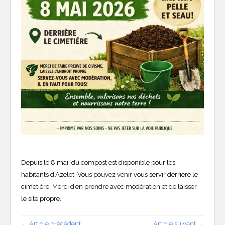
Depuis le 8 mai, du compost est disponible pour les
habitants d’Azelot. Vous pouvez venir vous servir derrière le
cimetière. Merci d’en prendre avec modération et de laisser
le site propre.
← Article précédent
Article suivant →