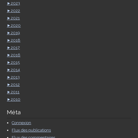
►
2023
►
2022
►
2021
►
2020
►
2019
►
2018
►
2017
►
2016
►
2015
►
2014
►
2013
►
2012
►
2011
►
2010
Méta
Connexion
Flux des publications
Flux des commentaires