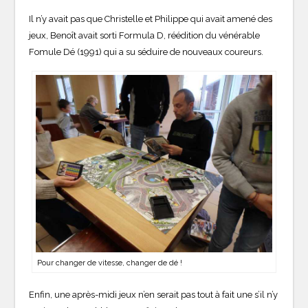
Il n’y avait pas que Christelle et Philippe qui avait amené des
jeux, Benoît avait sorti Formula D, réédition du vénérable
Fomule Dé (1991) qui a su séduire de nouveaux coureurs.
Pour changer de vitesse, changer de dé !
Enfin, une après-midi jeux n’en serait pas tout à fait une s’il n’y