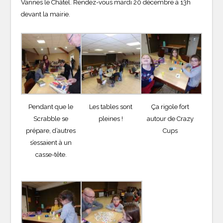
Vannes le Châtel. Rendez-vous mardi 20 décembre à 13h
devant la mairie.
Pendant que le
Les tables sont
Ça rigole fort
Scrabble se
pleines !
autour de Crazy
prépare, d’autres
Cups
s’essaient à un
casse-tête.