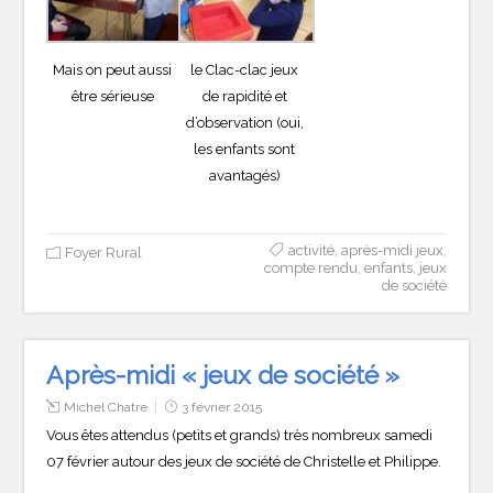
Mais on peut aussi
le Clac-clac jeux
être sérieuse
de rapidité et
d’observation (oui,
les enfants sont
avantagés)
activité
,
après-midi jeux
,
Foyer Rural
compte rendu
,
enfants
,
jeux
de société
Après-midi « jeux de société »
Michel Chatre
3 février 2015
Vous êtes attendus (petits et grands) très nombreux samedi
07 février autour des jeux de société de Christelle et Philippe.