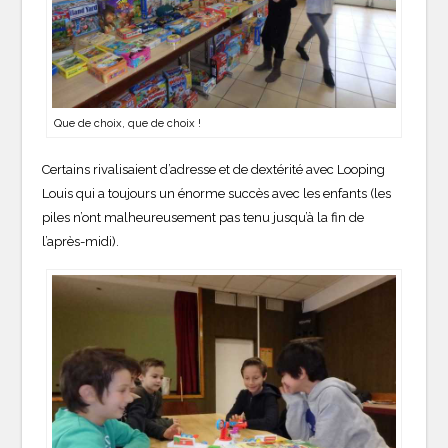
Que de choix, que de choix !
Certains rivalisaient d’adresse et de dextérité avec Looping
Louis qui a toujours un énorme succès avec les enfants (les
piles n’ont malheureusement pas tenu jusqu’à la fin de
l’après-midi).