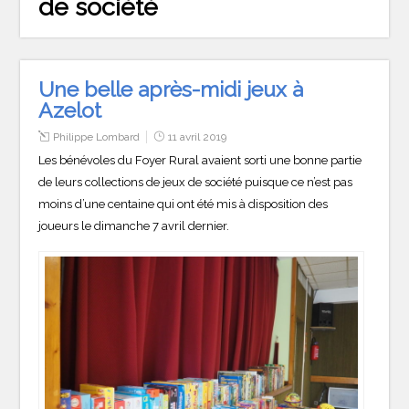
de société
Une belle après-midi jeux à
Azelot
Philippe Lombard
11 avril 2019
Les bénévoles du Foyer Rural avaient sorti une bonne partie
de leurs collections de jeux de société puisque ce n’est pas
moins d’une centaine qui ont été mis à disposition des
joueurs le dimanche 7 avril dernier.