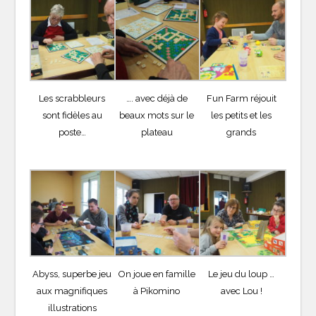
Les scrabbleurs
…. avec déjà de
Fun Farm réjouit
sont fidèles au
beaux mots sur le
les petits et les
poste…
plateau
grands
Abyss, superbe jeu
On joue en famille
Le jeu du loup …
aux magnifiques
à Pikomino
avec Lou !
illustrations