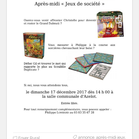
annonce
,
après-midi jeux
,
Foyer Rural