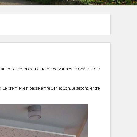
’art de la verrerie au CERFAV de Vannes-le-Châtel. Pour
s. Le premier est passé entre 14h et 16h, le second entre