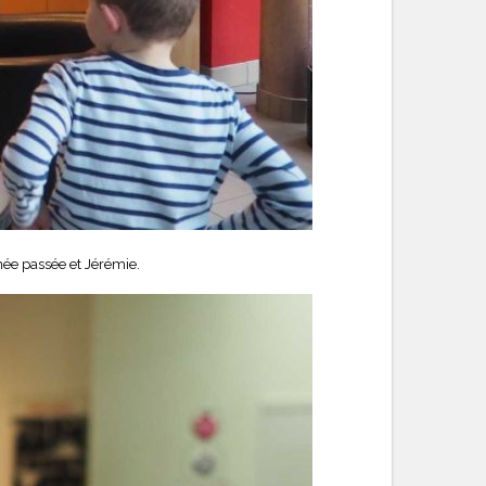
nnée passée et Jérémie.