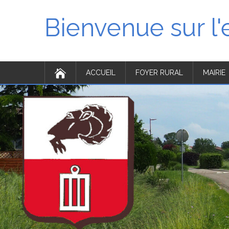
Bienvenue sur l
ACCUEIL
FOYER RURAL
MAIRIE