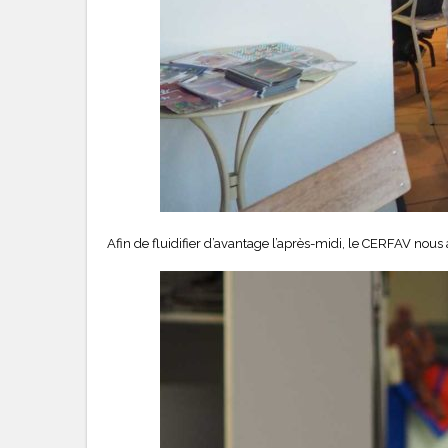
Afin de fluidifier d’avantage l’après-midi, le CERFAV nous 