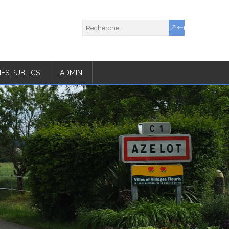
ÉS PUBLICS
ADMIN