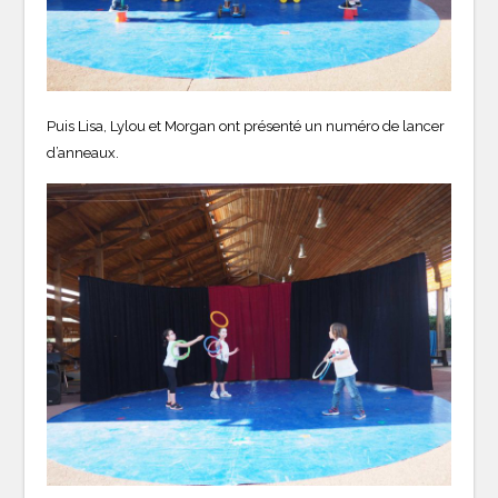
Puis Lisa, Lylou et Morgan ont présenté un numéro de lancer
d’anneaux.