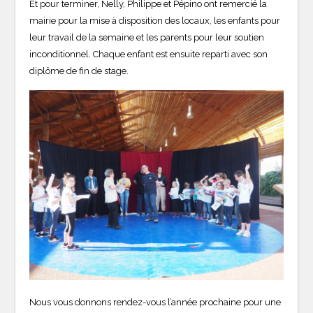
Et pour terminer, Nelly, Philippe et Pépino ont remercié la
mairie pour la mise à disposition des locaux, les enfants pour
leur travail de la semaine et les parents pour leur soutien
inconditionnel. Chaque enfant est ensuite reparti avec son
diplôme de fin de stage.
Nous vous donnons rendez-vous l’année prochaine pour une