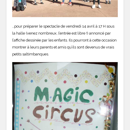
…pour préparer le spectacle de vendredi 14 avril à 17 H sous
la halle (venez nombreux, l’entrée est libre !) annoncé par
l’affiche dessinée par les enfants. Ils pourront à cette occasion
montrer à leurs parents et amis qu’ils sont devenus de vrais
petits saltimbanques.