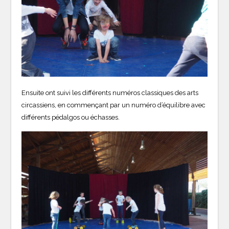
Ensuite ont suivi les différents numéros classiques des arts
circassiens, en commençant par un numéro d’équilibre avec
différents pédalgos ou échasses.