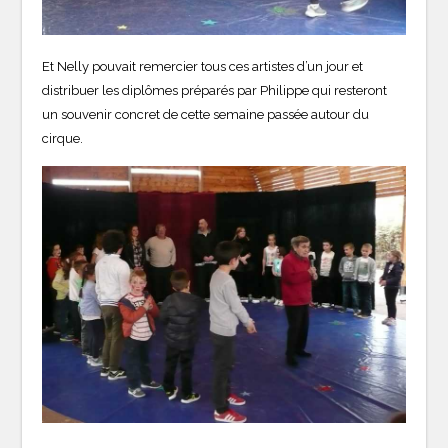
Et Nelly pouvait remercier tous ces artistes d’un jour et
distribuer les diplômes préparés par Philippe qui resteront
un souvenir concret de cette semaine passée autour du
cirque.