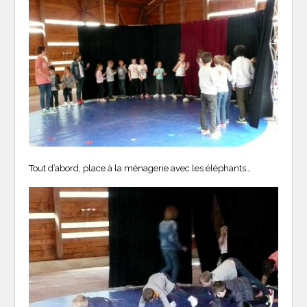
Tout d’abord, place à la ménagerie avec les éléphants…