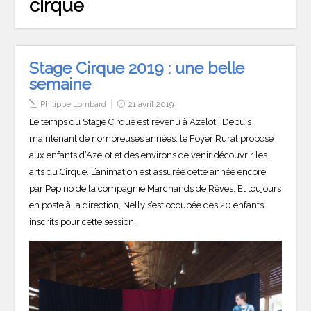
cirque
Stage Cirque 2019 : une belle
semaine
Philippe Lombard
21 avril 2019
Le temps du Stage Cirque est revenu à Azelot ! Depuis
maintenant de nombreuses années, le Foyer Rural propose
aux enfants d’Azelot et des environs de venir découvrir les
arts du Cirque. L’animation est assurée cette année encore
par Pépino de la compagnie Marchands de Rêves. Et toujours
en poste à la direction, Nelly s’est occupée des 20 enfants
inscrits pour cette session.