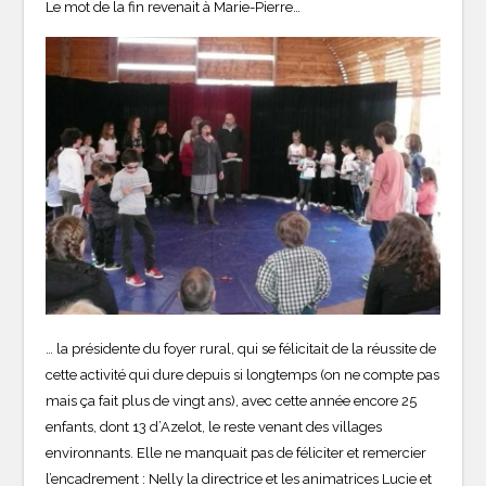
Le mot de la fin revenait à Marie-Pierre…
… la présidente du foyer rural, qui se félicitait de la réussite de
cette activité qui dure depuis si longtemps (on ne compte pas
mais ça fait plus de vingt ans), avec cette année encore 25
enfants, dont 13 d’Azelot, le reste venant des villages
environnants. Elle ne manquait pas de féliciter et remercier
l’encadrement : Nelly la directrice et les animatrices Lucie et