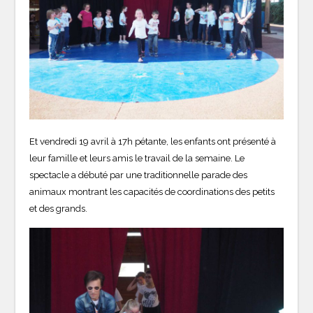
Et vendredi 19 avril à 17h pétante, les enfants ont présenté à
leur famille et leurs amis le travail de la semaine. Le
spectacle a débuté par une traditionnelle parade des
animaux montrant les capacités de coordinations des petits
et des grands.