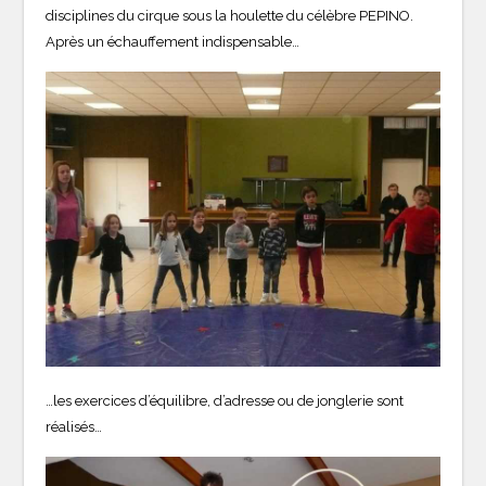
disciplines du cirque sous la houlette du célèbre PEPINO.
Après un échauffement indispensable…
…les exercices d’équilibre, d’adresse ou de jonglerie sont
réalisés…