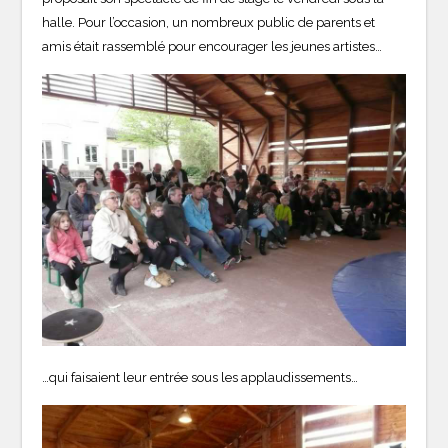
halle. Pour l’occasion, un nombreux public de parents et
amis était rassemblé pour encourager les jeunes artistes…
…qui faisaient leur entrée sous les applaudissements…