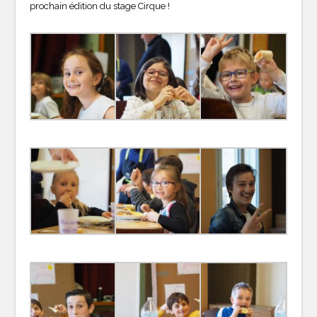
prochain édition du stage Cirque !