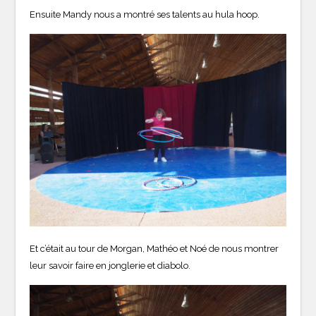
Ensuite Mandy nous a montré ses talents au hula hoop.
Et c’était au tour de Morgan, Mathéo et Noé de nous montrer
leur savoir faire en jonglerie et diabolo.