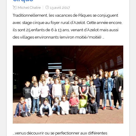
Michel Chatre
13 avril 2017
Traditionnellement, les vacances de Pâques se conjuguent
avec stage cirque au foyer rural d’Azelot. Cette année encore,
ils sont 25 enfants de 6 à 13 ans, venant d’Azelot mais aussi
des villages environnants (environ moitié/moitié) …
…venus découvrir ou se perfectionner aux différentes