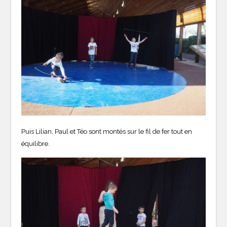
Puis Lilian, Paul et Téo sont montés sur le fil de fer tout en
équilibre.