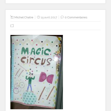
Michel Chatre
15 avril 2017
0 Commentaires