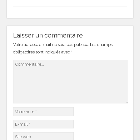
Laisser un commentaire
Votre adresse e-mail ne sera pas publiée.
Les champs
obligatoires sont indiqués avec
*