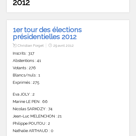
2012
1er tour des élections
présidentielles 2012
Christian Forget
29 avril 2012
Inscrits : 317
Abstentions : 41
Votants : 276
Blancs/nuls : 1
Exprimés : 275
Eva JOLY : 2
Marine LE PEN : 66
Nicolas SARKOZY : 74
Jean-Luc MELENCHON : 21
Philippe POUTOU : 2
Nathalie ARTHAUD : 0