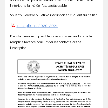
l’intérieur si la météo n’est pas favorable.
Vous trouverez le bulletin d’inscription en cliquant sur ce lien
Inscriptions-2020-2021
Dans la mesure du possible, nous vous demandons de le
remplir à l’avance pour limiter les contacts lors de
l’inscription.