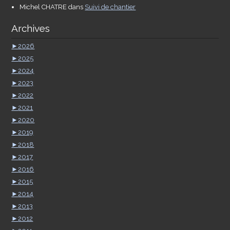
Michel CHATRE
dans
Suivi de chantier
Archives
►
2026
►
2025
►
2024
►
2023
►
2022
►
2021
►
2020
►
2019
►
2018
►
2017
►
2016
►
2015
►
2014
►
2013
►
2012