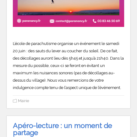
L’école de parachutisme organise un événement le samedi
20 juin : des sauts du lever au coucher du soleil. De ce fait,
des décollages auront lieu dès 5h45 et jusqu’à 21h40. Dans la
mesure du possible, ceux-ci se feront en évitant un
maximum les nuisances sonores (pas de décollages au-
dessus du village). Nous vous remercions de votre
indulgence compte tenu de l’aspect unique de l’événement.
Mairie
Apéro-lecture : un moment de
partage