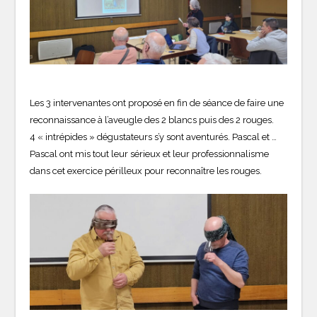
Les 3 intervenantes ont proposé en fin de séance de faire une
reconnaissance à l’aveugle des 2 blancs puis des 2 rouges.
4 « intrépides » dégustateurs s’y sont aventurés. Pascal et …
Pascal ont mis tout leur sérieux et leur professionnalisme
dans cet exercice périlleux pour reconnaître les rouges.