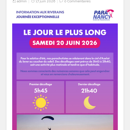
admin
17 juin 2026
0 Commentaires