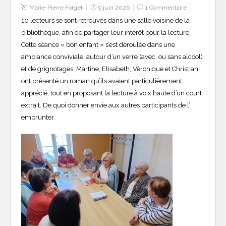
Marie-Pierre Forget
9 juin 2026
1 Commentaire
10 lecteurs se sont retrouvés dans une salle voisine de la
bibliothèque, afin de partager leur intérêt pour la lecture.
Cette séance « bon enfant » s’est déroulée dans une
ambiance conviviale, autour d’un verre (avec ou sans alcool)
et de grignotages. Martine, Elisabeth, Véronique et Christian
ont présenté un roman qu’ils avaient particulièrement
apprécié, tout en proposant la lecture à voix haute d’un court
extrait. De quoi donner envie aux autres participants de l’
emprunter.