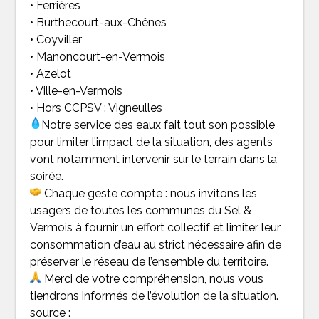
• Ferrières
• Burthecourt-aux-Chênes
•
Coyviller
•
Manoncourt-en-Vermois
• Azelot
• Ville-en-Vermois
• Hors CCPSV : Vigneulles
Notre service des eaux fait tout son possible
pour limiter l’impact de la situation, des agents
vont notamment intervenir sur le terrain dans la
soirée.
Chaque geste compte : nous invitons les
usagers de toutes les communes du Sel &
Vermois à fournir un effort collectif et limiter leur
consommation d’eau au strict nécessaire afin de
préserver le réseau de l’ensemble du territoire.
Merci de votre compréhension, nous vous
tiendrons informés de l’évolution de la situation.
source :