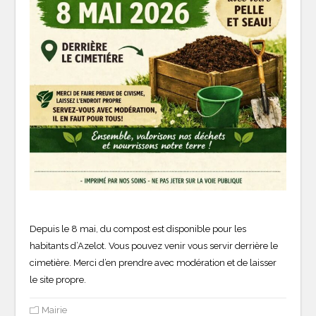
Depuis le 8 mai, du compost est disponible pour les
habitants d’Azelot. Vous pouvez venir vous servir derrière le
cimetière. Merci d’en prendre avec modération et de laisser
le site propre.
Mairie