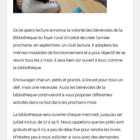
Ce 2e apéro lecture annonce la volonté des bénévoles de la
Bibliothèque du foyer rural d’Azelot de créer l’année
prochaine, en septembre, un club lecture. Il adoptera les
mêmes modalités de fonctionnement et a pour objectif de se
réunir tous les 2 mois. Il sera bien sûr ouvert à tous, comme
la bibliothèque.
Encourager chacun, petits et grands, à lire est pour nous un
défi, mais une nécessité. Aussi les bénévoles de la
bibliothèque continueront à vous proposer différentes
activités dans ce but dans les prochains mois.
La bibliothèque sera ouverte chaque mercredi, jusqu’au 1er
juillet inclus, de 17 à 19 h. Nous rappelons que les prêts sont
gratuits et qu’il n’y a pas de délai fixe pour rendre les livres.
N’hésitez pas à nous solliciter si vous avez des demandes