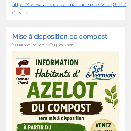
https://www.facebook.com/share/p/1CVUz48EDi/
Mairie
Mise à disposition de compost
Philippe Lombard
14 mai 2026