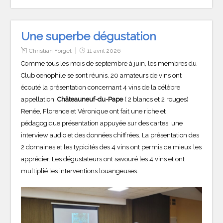
Une superbe dégustation
Christian Forget
11 avril 2026
Comme tous les mois de septembre à juin, les membres du
Club oenophile se sont réunis. 20 amateurs de vins ont
écouté la présentation concernant 4 vins de la célèbre
appellation
Châteauneuf-du-Pape
( 2 blancs et 2 rouges)
Renée, Florence et Véronique ont fait une riche et
pédagogique présentation appuyée sur des cartes, une
interview audio et des données chiffrées. La présentation des
2 domaines et les typicités des 4 vins ont permis de mieux les
apprécier. Les dégustateurs ont savouré les 4 vins et ont
multiplié les interventions louangeuses.