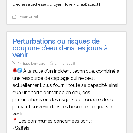
précises à l’adresse du foyer foyer-rural@azelot.fr
Foyer Rural
Perturbations ou risques de
coupure d’eau dans les jours à
venir
Philippe Lombard
25 mai 2026
À la suite d’un incident technique, combiné à
une ressource de captage qui ne peut
actuellement plus fournir toute sa capacité, ainsi
qu’à une forte demande en eau, des
perturbations ou des risques de coupure d’eau
peuvent survenir dans les heures et les jours à
venir.
Les communes concernées sont :
• Saffais