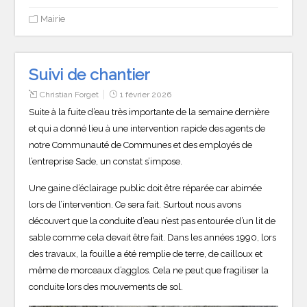
Mairie
Suivi de chantier
Christian Forget
1 février 2026
Suite à la fuite d’eau très importante de la semaine dernière
et qui a donné lieu à une intervention rapide des agents de
notre Communauté de Communes et des employés de
l’entreprise Sade, un constat s’impose.
Une gaine d’éclairage public doit être réparée car abimée
lors de l’intervention. Ce sera fait. Surtout nous avons
découvert que la conduite d’eau n’est pas entourée d’un lit de
sable comme cela devait être fait. Dans les années 1990, lors
des travaux, la fouille a été remplie de terre, de cailloux et
même de morceaux d’agglos. Cela ne peut que fragiliser la
conduite lors des mouvements de sol.