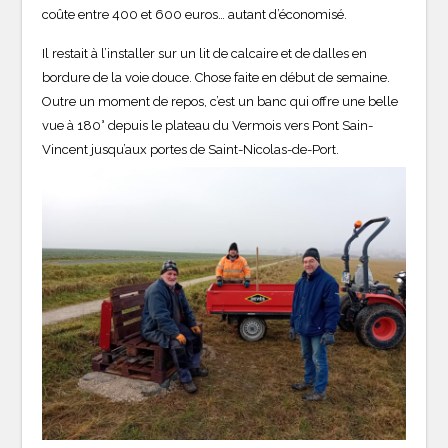
coûte entre 400 et 600 euros… autant d’économisé.
Il restait à l’installer sur un lit de calcaire et de dalles en
bordure de la voie douce. Chose faite en début de semaine.
Outre un moment de repos, c’est un banc qui offre une belle
vue à 180° depuis le plateau du Vermois vers Pont Sain-
Vincent jusqu’aux portes de Saint-Nicolas-de-Port.