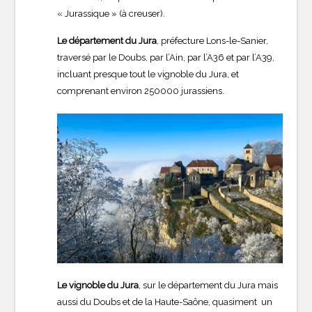
« Jurassique » (à creuser).
Le département du Jura
, préfecture Lons-le-Sanier,
traversé par le Doubs, par l’Ain, par l’A36 et par l’A39,
incluant presque tout le vignoble du Jura, et
comprenant environ 250000 jurassiens.
Le vignoble du Jura
, sur le département du Jura mais
aussi du Doubs et de la Haute-Saône, quasiment un