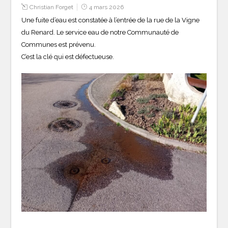
Christian Forget
4 mars 2026
Une fuite d’eau est constatée à l’entrée de la rue de la Vigne
du Renard. Le service eau de notre Communauté de
Communes est prévenu.
C’est la clé qui est défectueuse.