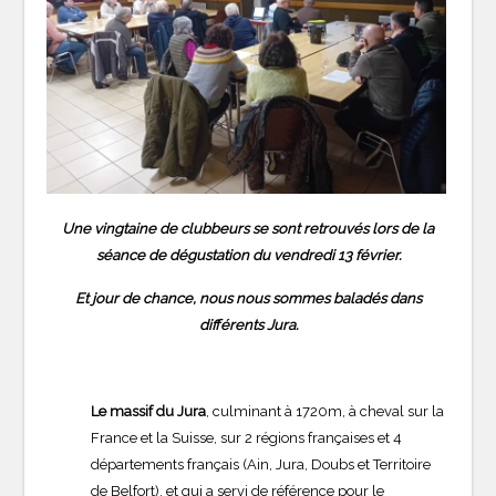
Une vingtaine de clubbeurs se sont retrouvés lors de la
séance de dégustation du vendredi 13 février.
Et jour de chance, nous nous sommes baladés dans
différents Jura.
Le massif du Jura
, culminant à 1720m, à cheval sur la
France et la Suisse, sur 2 régions françaises et 4
départements français (Ain, Jura, Doubs et Territoire
de Belfort), et qui a servi de référence pour le