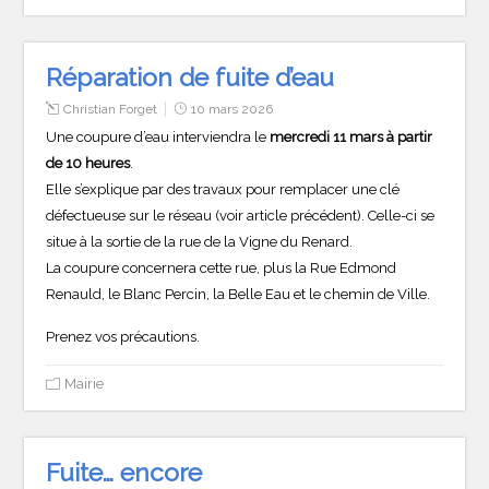
Réparation de fuite d’eau
Christian Forget
10 mars 2026
Une coupure d’eau interviendra le
mercredi 11 mars à partir
de 10 heures
.
Elle s’explique par des travaux pour remplacer une clé
défectueuse sur le réseau (voir article précédent). Celle-ci se
situe à la sortie de la rue de la Vigne du Renard.
La coupure concernera cette rue, plus la Rue Edmond
Renauld, le Blanc Percin, la Belle Eau et le chemin de Ville.
Prenez vos précautions.
Mairie
Fuite… encore