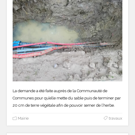
La demande a été faite auprès de la Communauté de
Communes pour qu’elle mette du sable puis de terminer par
20 cm de terre végétale afin de pouvoir semer de l’herbe.
Mairie
travaux