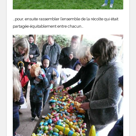
…pour, ensuite rassembler l’ensemble de la récolte qui était
partagée équitablement entre chacun…