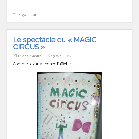
Foyer Rural
Le spectacle du « MAGIC
CIRCUS »
Michel Chatre
15 avril 2017
Comme l’avait annoncé l’affiche…