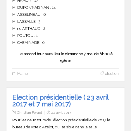
M. HAMON : 17
M. DUPONT-AIGNAN : 14
M. ASSELINEAU : 6
M. LASSALLE : 3
Mme ARTHAUD : 2
M. POUTOU : 1
M. CHEMINADE : 0
Le second tour aura lieu le dimanche 7 mai de 8h00 à
19h00
Mairie
élection
Election présidentielle ( 23 avril
2017 et 7 mai 2017)
Christian Forget
22 avril 2017
Pour les deux tours de l’élection présidentielle de 2017 le
bureau de vote d’Azelot, qui se situe dans la salle