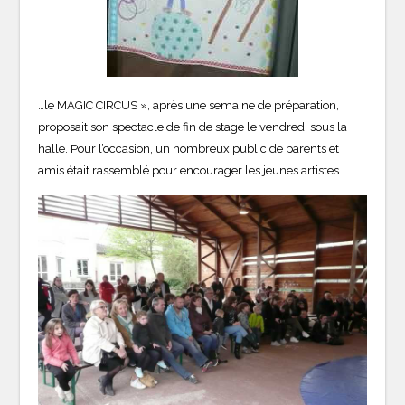
…le MAGIC CIRCUS », après une semaine de préparation,
proposait son spectacle de fin de stage le vendredi sous la
halle. Pour l’occasion, un nombreux public de parents et
amis était rassemblé pour encourager les jeunes artistes…