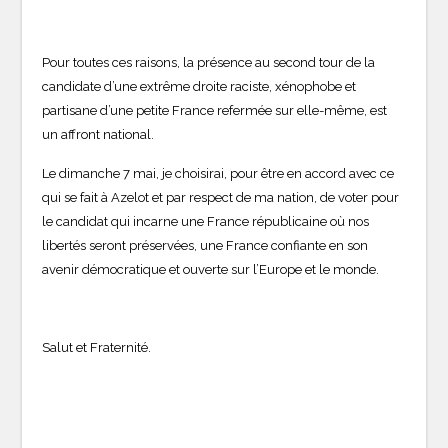
Pour toutes ces raisons, la présence au second tour de la
candidate d’une extrême droite raciste, xénophobe et
partisane d’une petite France refermée sur elle-même, est
un affront national.
Le dimanche 7 mai, je choisirai, pour être en accord avec ce
qui se fait à Azelot et par respect de ma nation, de voter pour
le candidat qui incarne une France républicaine où nos
libertés seront préservées, une France confiante en son
avenir démocratique et ouverte sur l’Europe et le monde.
Salut et Fraternité.