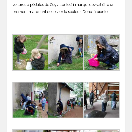
voitures à pédales de Coyviller le 21 mai qui devrait être un
moment marquant de le vie du secteur. Donc, à bientôt.