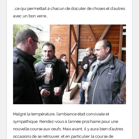
…ce qui permettait à chacun de discuter de choses et d’autres
avec un bon verre…
Malgré la température, l’ambiance était conviviale et
sympathique. Rendez-vous à l’année prochaine pour une
nouvelle course aux œufs. Mais avant, il y aura bien d’autres
occasions de se retrouver, et en particulier la course de