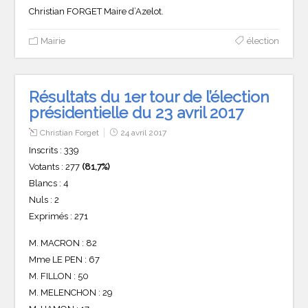
Christian FORGET Maire d’Azelot.
Mairie
élection
Résultats du 1er tour de l’élection
présidentielle du 23 avril 2017
Christian Forget
24 avril 2017
Inscrits : 339
Votants : 277
(81,7%)
Blancs : 4
Nuls : 2
Exprimés : 271
M. MACRON : 82
Mme LE PEN : 67
M. FILLON : 50
M. MELENCHON : 29