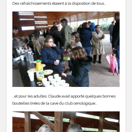
Des rafraîchissements étaient à la disposition de tous…
…et pour les adultes, Claude avait apporté quelques bonnes
bouteilles tirées de la cave du club œnologique…