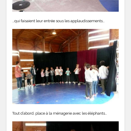
…qui faisaient leur entrée sous les applaudissements…
Tout d’abord, place à la ménagerie avec les éléphants…