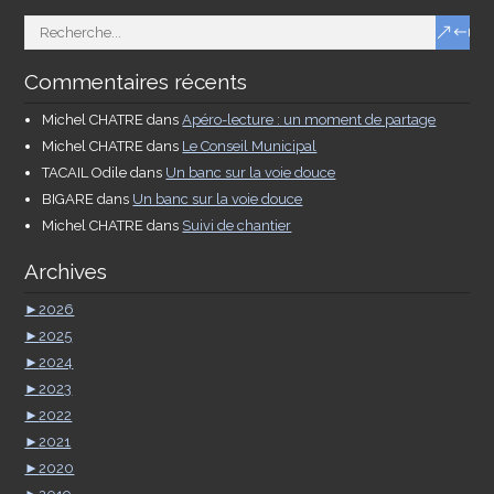
Commentaires récents
Michel CHATRE
dans
Apéro-lecture : un moment de partage
Michel CHATRE
dans
Le Conseil Municipal
TACAIL Odile
dans
Un banc sur la voie douce
BIGARE
dans
Un banc sur la voie douce
Michel CHATRE
dans
Suivi de chantier
Archives
►
2026
►
2025
►
2024
►
2023
►
2022
►
2021
►
2020