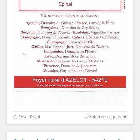
Foyer Rural
salon des vignerons