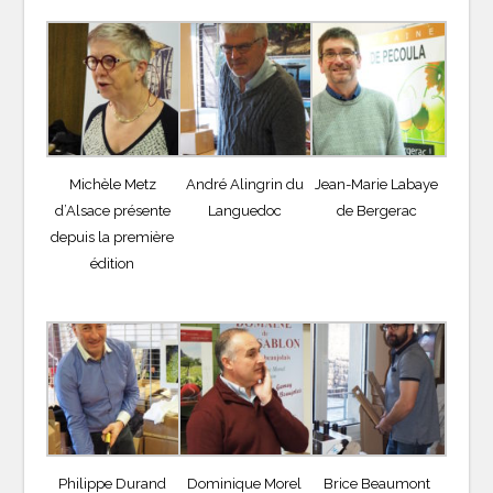
Michèle Metz
André Alingrin du
Jean-Marie Labaye
d’Alsace présente
Languedoc
de Bergerac
depuis la première
édition
Philippe Durand
Dominique Morel
Brice Beaumont