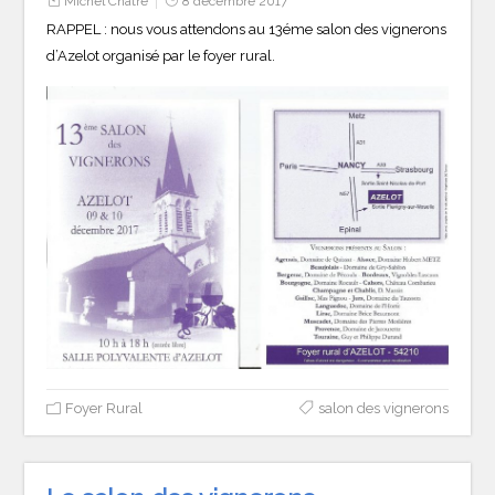
Michel Chatre
8 décembre 2017
RAPPEL : nous vous attendons au 13éme salon des vignerons
d’Azelot organisé par le foyer rural.
Foyer Rural
salon des vignerons