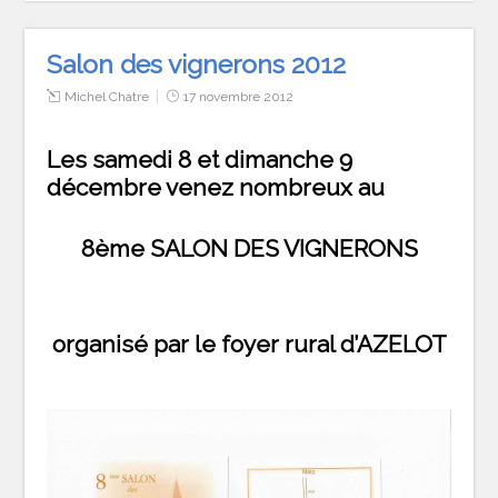
Salon des vignerons 2012
Michel Chatre
17 novembre 2012
Les samedi 8 et dimanche 9
décembre venez nombreux au
8ème SALON DES VIGNERONS
organisé par le foyer rural d’AZELOT