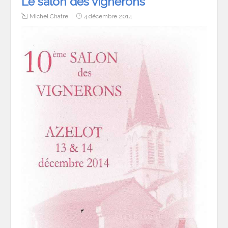
Le salon des vignerons
Michel Chatre
4 décembre 2014