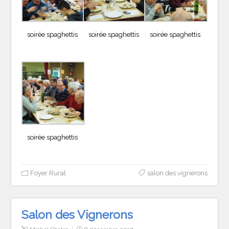
soirée spaghettis
soirée spaghettis
soirée spaghettis
soirée spaghettis
Foyer Rural
salon des vignerons
Salon des Vignerons