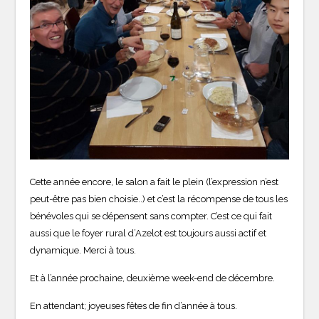
Cette année encore, le salon a fait le plein (l’expression n’est
peut-être pas bien choisie..) et c’est la récompense de tous les
bénévoles qui se dépensent sans compter. C’est ce qui fait
aussi que le foyer rural d’Azelot est toujours aussi actif et
dynamique. Merci à tous.
Et à l’année prochaine, deuxième week-end de décembre.
En attendant; joyeuses fêtes de fin d’année à tous.