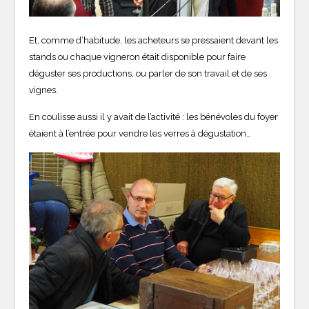
Et, comme d’habitude, les acheteurs se pressaient devant les
stands ou chaque vigneron était disponible pour faire
déguster ses productions, ou parler de son travail et de ses
vignes.
En coulisse aussi il y avait de l’activité : les bénévoles du foyer
étaient à l’entrée pour vendre les verres à dégustation…