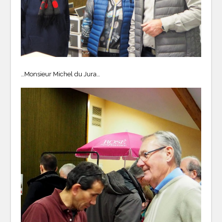
…Monsieur Michel du Jura…