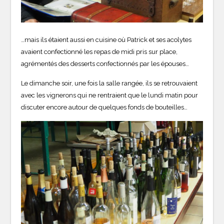
…mais ils étaient aussi en cuisine où Patrick et ses acolytes
avaient confectionné les repas de midi pris sur place,
agrémentés des desserts confectionnés par les épouses…
Le dimanche soir, une fois la salle rangée, ils se retrouvaient
avec les vignerons qui ne rentraient que le lundi matin pour
discuter encore autour de quelques fonds de bouteilles…