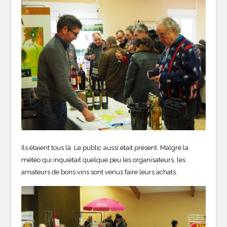
Ils étaient tous là. Le public aussi était présent. Malgré la
météo qui inquiétait quelque peu les organisateurs, les
amateurs de bons vins sont venus faire leurs achats.