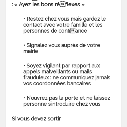
: « Ayez les bons réflexes »
• Restez chez vous mais gardez le
contact avec votre famille et les
personnes de confiance
• Signalez vous auprès de votre
mairie
• Soyez vigilant par rapport aux
appels malveillants ou mails
frauduleux : ne communiquez jamais
vos coordonnées bancaires
• N’ouvrez pas la porte et ne laissez
personne s’introduire chez vous
Si vous devez sortir