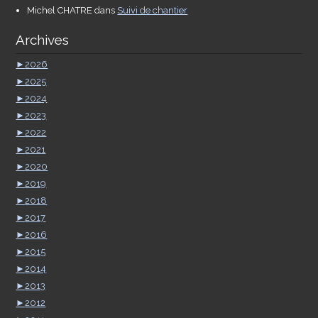
Michel CHATRE
dans
Suivi de chantier
Archives
►
2026
►
2025
►
2024
►
2023
►
2022
►
2021
►
2020
►
2019
►
2018
►
2017
►
2016
►
2015
►
2014
►
2013
►
2012