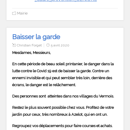
Mairie
Baisser la garde
Christian Forget
5 avril 2020
Mesdames, Messieurs,
En cette période de beau soleil printanier, le danger dans la
lutte contre le Covid 19 est de baisser la garde. Contre un
ennemi invisible et qui peut sembler très loin, derrière des
écrans, le danger est le relâchement.
Des personnes sont atteintes dans nos villages du Vermois.
Restez le plus souvent possible chez vous. Profitez de votre
jardin pour ceux, très nombreux à Azelot, qui en ont un.
Regroupez vos déplacements pour faire courses et achats.