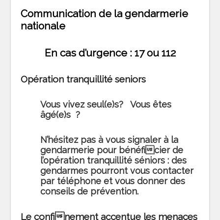
Communication de la gendarmerie
nationale
En cas d’urgence : 17 ou 112
Opération tranquillité seniors
Vous vivez seul(e)s? Vous êtes
âgé(e)s ?
N’hésitez pas à vous signaler à la
gendarmerie pour bénéficier de
l’opération tranquillité séniors : des
gendarmes pourront vous contacter
par téléphone et vous donner des
conseils de prévention.
Le confinement accentue les menaces