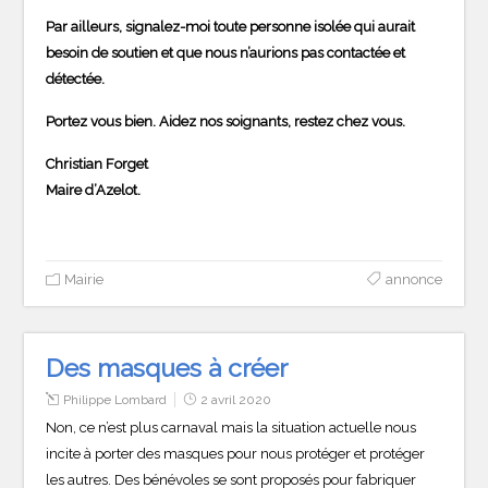
Par ailleurs, signalez-moi toute personne isolée qui aurait
besoin de soutien et que nous n’aurions pas contactée et
détectée.
Portez vous bien. Aidez nos soignants, restez chez vous.
Christian Forget
Maire d’Azelot.
Mairie
annonce
Des masques à créer
Philippe Lombard
2 avril 2020
Non, ce n’est plus carnaval mais la situation actuelle nous
incite à porter des masques pour nous protéger et protéger
les autres. Des bénévoles se sont proposés pour fabriquer