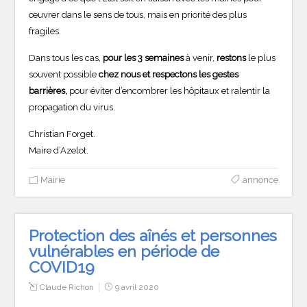
œuvrer dans le sens de tous, mais en priorité des plus
fragiles.
Dans tous les cas,
pour les 3 semaines
à venir,
restons
le plus
souvent possible
chez nous et respectons les gestes
barrières,
pour éviter d’encombrer les hôpitaux et ralentir la
propagation du virus.
Christian Forget.
Maire d’Azelot.
Mairie
annonce
Protection des aînés et personnes
vulnérables en période de
COVID19
Claude Richon
9 avril 2020