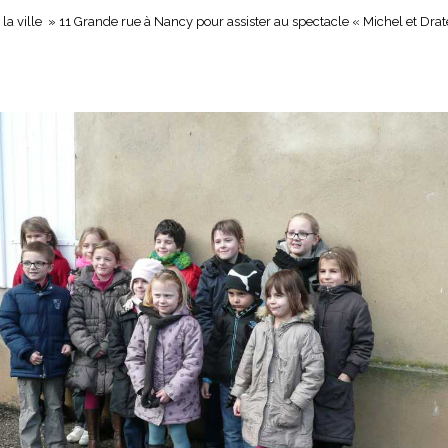
de la ville » 11 Grande rue à Nancy pour assister au spectacle « Michel et Dr