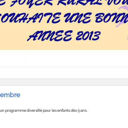
écembre
e un programme diversifié pour les enfants dès 5 ans.