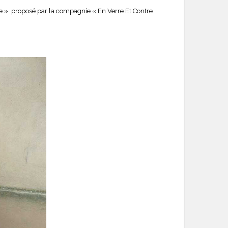
ate » proposé par la compagnie « En Verre Et Contre