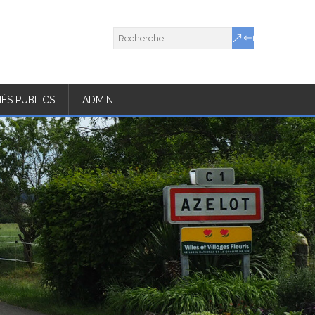
ÉS PUBLICS
ADMIN