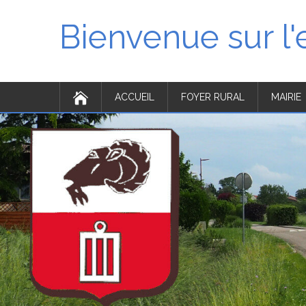
Bienvenue sur l
ACCUEIL
FOYER RURAL
MAIRIE