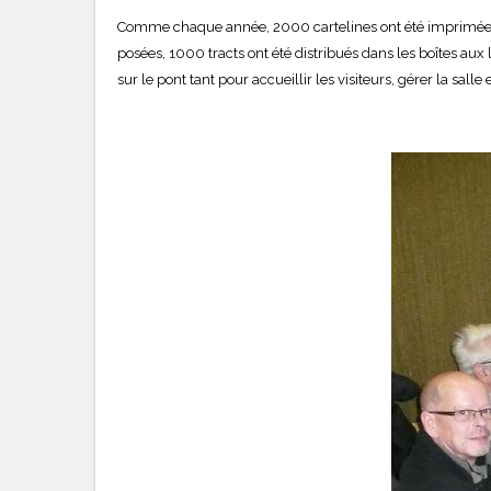
Comme chaque année, 2000 cartelines ont été imprimées p
posées, 1000 tracts ont été distribués dans les boîtes aux 
sur le pont tant pour accueillir les visiteurs, gérer la sal