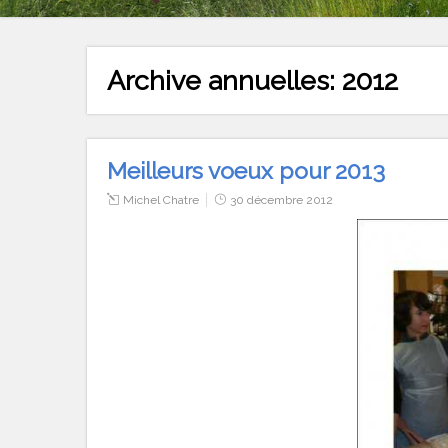
Archive annuelles:
2012
Meilleurs voeux pour 2013
Michel Chatre
30 décembre 2012