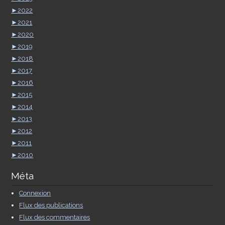
►
2022
►
2021
►
2020
►
2019
►
2018
►
2017
►
2016
►
2015
►
2014
►
2013
►
2012
►
2011
►
2010
Méta
Connexion
Flux des publications
Flux des commentaires