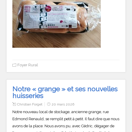
Foyer Rural
Notre « grange » et ses nouvelles
huisseries
Christian Forget
20 mars 2026
Notre nouveau local de stockage, ancienne grange, rue
Edmond Renauld, se remplit petit à petit. Il faut dire que nous
avons de la place. Nous avons pu, avec Cédric, dégager de