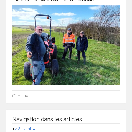
Mairie
Navigation dans les articles
1
2
Suivant →