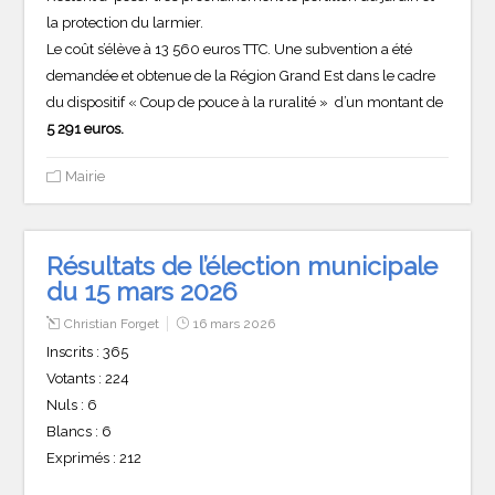
la protection du larmier.
Le coût s’élève à 13 560 euros TTC. Une subvention a été
demandée et obtenue de la Région Grand Est dans le cadre
du dispositif « Coup de pouce à la ruralité » d’un montant de
5 291 euros.
Mairie
Résultats de l’élection municipale
du 15 mars 2026
Christian Forget
16 mars 2026
Inscrits : 365
Votants : 224
Nuls : 6
Blancs : 6
Exprimés : 212