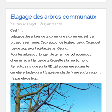
Elagage des arbres communaux
Christian Forget
13 mars 2026
C’est fini.
L’élagage des arbres de la commune a commencé il y a
plusieurs semaines. Ceux autour de l’église, rue du Cugnot et
rue de l’église ont été taillés par Cédric.
Pour les arbres qui longent le terrain de foot et ceux du
chemin reliant la rue de la Croisette à la rue Edmond
Renauld, ainsi que sur la RD 115 et derrière et dans le
cimetière, l’aide durant 3 après-midis du Maire et d’un adjoint
n’a pas été de trop.