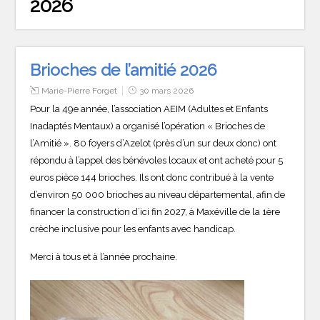
2026
Brioches de l’amitié 2026
Marie-Pierre Forget
30 mars 2026
Pour la 49e année, l’association AEIM (Adultes et Enfants
Inadaptés Mentaux) a organisé l’opération « Brioches de
l’Amitié ». 80 foyers d’Azelot (près d’un sur deux donc) ont
répondu à l’appel des bénévoles locaux et ont acheté pour 5
euros pièce 144 brioches. Ils ont donc contribué à la vente
d’environ 50 000 brioches au niveau départemental, afin de
financer la construction d’ici fin 2027, à Maxéville de la 1ère
crèche inclusive pour les enfants avec handicap.
Merci à tous et à l’année prochaine.