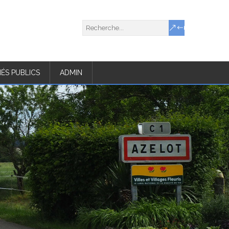
ÉS PUBLICS
ADMIN