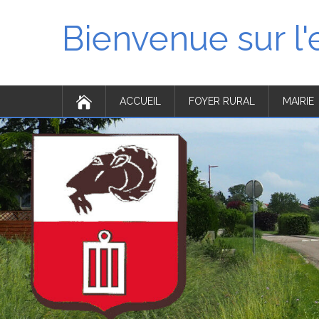
Bienvenue sur l
ACCUEIL
FOYER RURAL
MAIRIE