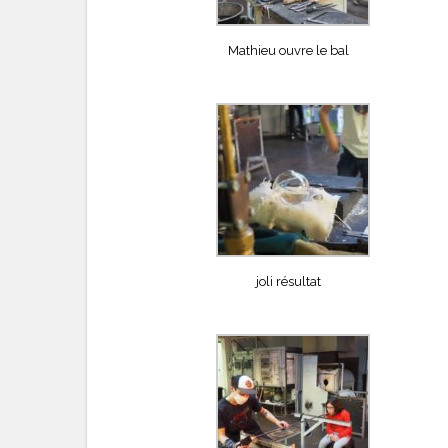
Mathieu ouvre le bal
joli résultat