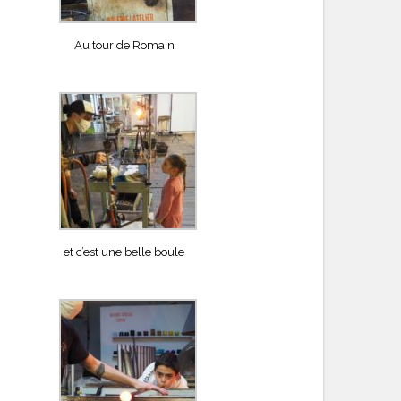
Au tour de Romain
et c’est une belle boule