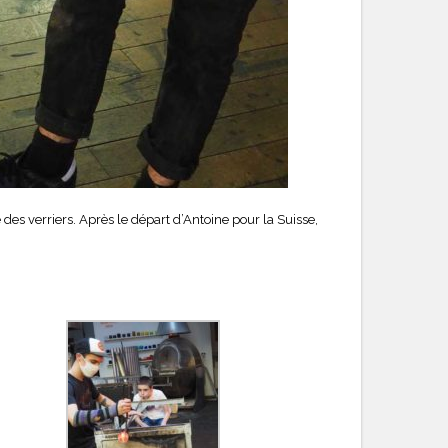
des verriers. Après le départ d’Antoine pour la Suisse,