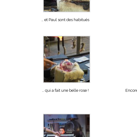
… et Paul sont des habitués
… qui a fait une belle rose !
Encore