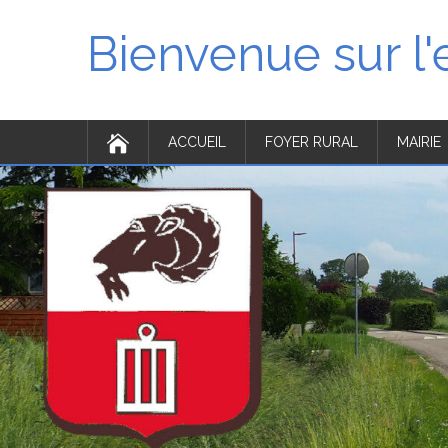
Bienvenue sur l
ACCUEIL
FOYER RURAL
MAIRIE