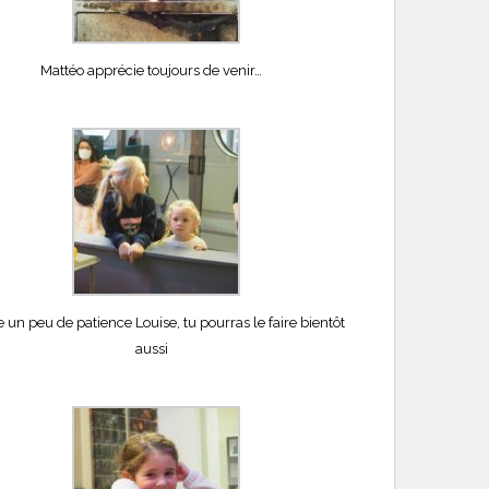
Mattéo apprécie toujours de venir…
 un peu de patience Louise, tu pourras le faire bientôt
aussi