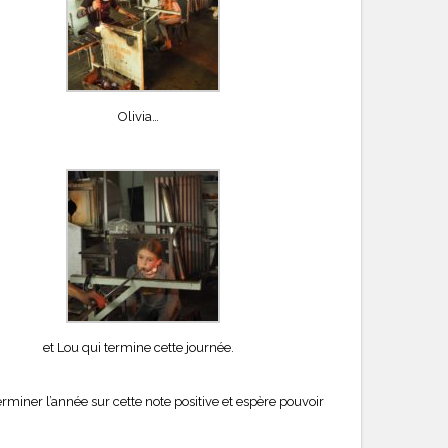
Olivia…
et Lou qui termine cette journée.
erminer l’année sur cette note positive et espère pouvoir