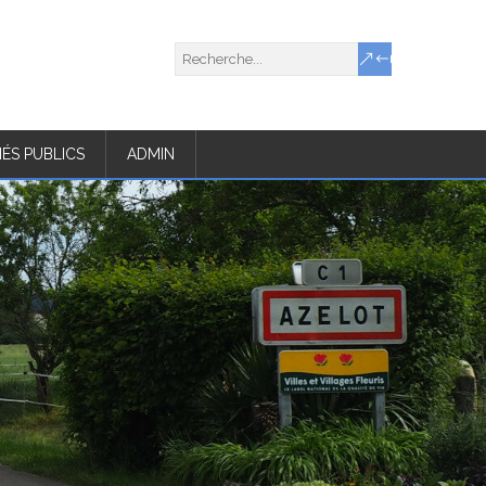
ÉS PUBLICS
ADMIN