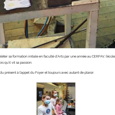
ter sa formation initiale en faculté d’Arts par une année au CERFAV, l’école 
is qu’il vit sa passion.
u présent à l’appel du Foyer et toujours avec autant de plaisir.