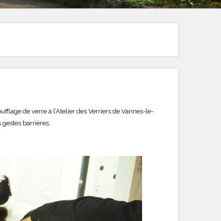
fflage de verre à l’Atelier des Verriers de Vannes-le-
 gestes barrières.