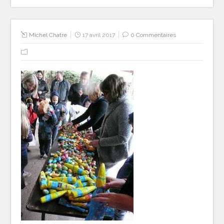
Michel Chatre
17 avril 2017
0 Commentaires