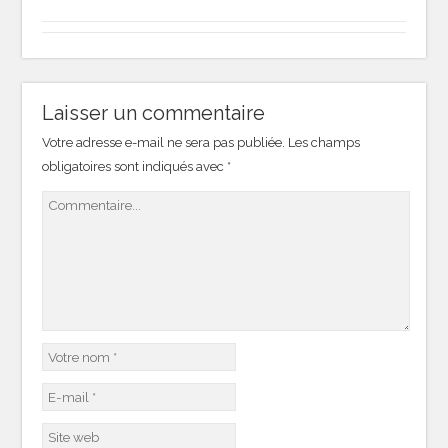
Laisser un commentaire
Votre adresse e-mail ne sera pas publiée.
Les champs
obligatoires sont indiqués avec
*