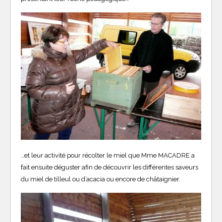
…et leur activité pour récolter le miel que Mme MACADRE a
fait ensuite déguster afin de découvrir les différentes saveurs
du miel de tilleul ou d’acacia ou encore de châtaignier.