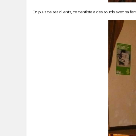
En plus de ses clients, ce dentiste a des soucis avec sa 