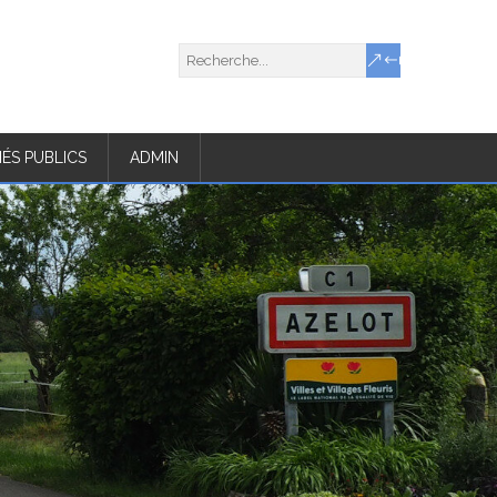
ÉS PUBLICS
ADMIN