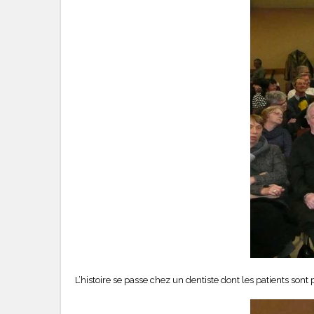
L’histoire se passe chez un dentiste dont les patients son