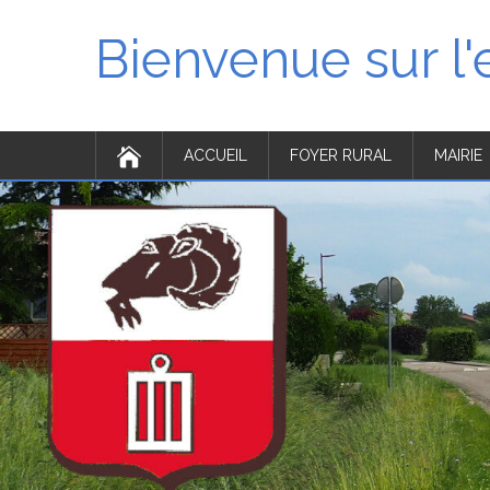
Bienvenue sur l
ACCUEIL
FOYER RURAL
MAIRIE