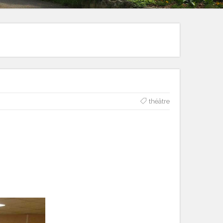
théâtre