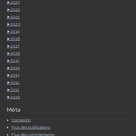
►
2023
►
2022
►
2021
►
2020
►
2019
►
2018
►
2017
►
2016
►
2015
►
2014
►
2013
►
2012
►
2011
►
2010
Méta
Connexion
Flux des publications
Flux des commentaires