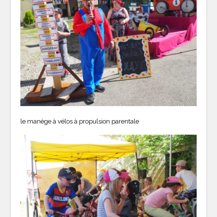
le manège à vélos à propulsion parentale