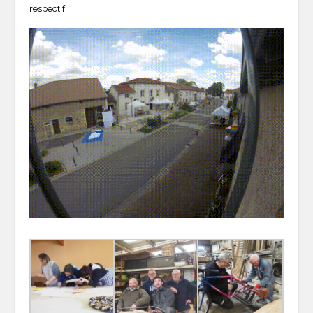
respectif.