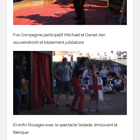
Fox Compagnie participatif (Michael et Daniel s’en
souviendront) et totalement jubilatoire
Et enfin Rouages avec le spectacle Sodade, émouvant et
féérique