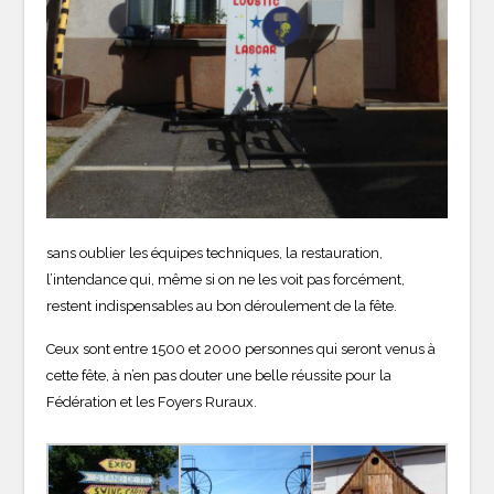
sans oublier les équipes techniques, la restauration,
l’intendance qui, même si on ne les voit pas forcément,
restent indispensables au bon déroulement de la fête.
Ceux sont entre 1500 et 2000 personnes qui seront venus à
cette fête, à n’en pas douter une belle réussite pour la
Fédération et les Foyers Ruraux.