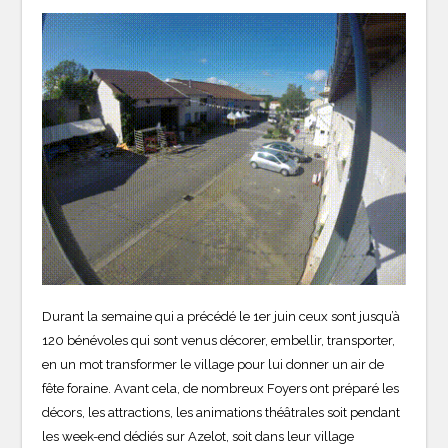
Durant la semaine qui a précédé le 1er juin ceux sont jusqu’à
120 bénévoles qui sont venus décorer, embellir, transporter,
en un mot transformer le village pour lui donner un air de
fête foraine. Avant cela, de nombreux Foyers ont préparé les
décors, les attractions, les animations théâtrales soit pendant
les week-end dédiés sur Azelot, soit dans leur village