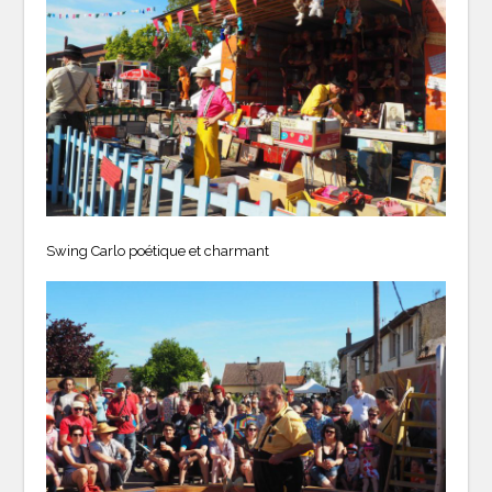
Swing Carlo poétique et charmant