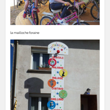
la mailloche foraine