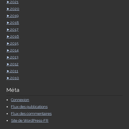
►
2021
►
2020
►
2019
►
2018
►
2017
►
2016
►
2015
►
2014
►
2013
►
2012
►
2011
►
2010
Méta
Connexion
Flux des publications
Flux des commentaires
Site de WordPress-FR