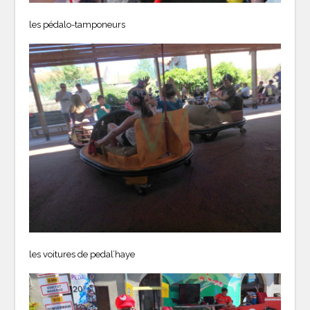
les pédalo-tamponeurs
les voitures de pedal’haye