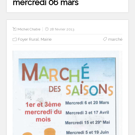
mercredi 06 mars
Michel Chatre
28 février 2013
Foyer Rural
,
Mairie
marché