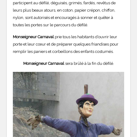
participent au défilé, déguisés, grimés, fardés, revêtus de
leurs plus beaux atours, en coton, papier crépon, chiffon,
nylon, sont autorisés et encouragés à sonner et quêter à
toutes les portes sur le parcours du défilé.
Monseigneur Carnaval
prie tous les habitants d’ouvrir leur
porte et leur cœur et de préparer quelques friandises pour
remplir les paniers et corbeillons des enfants costumés.
Monseigneur Carnaval
sera brûlé à la fin du défilé.