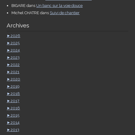
BIGARE
dans
Un banc sur la voie douce
Michel CHATRE
dans
Suivi de chantier
Archives
►
2026
►
2025
►
2024
►
2023
►
2022
►
2021
►
2020
►
2019
►
2018
►
2017
►
2016
►
2015
►
2014
►
2013