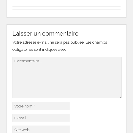
Laisser un commentaire
Votre adresse e-mail ne sera pas publiée.
Les champs
obligatoires sont indiqués avec
*