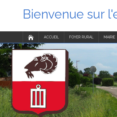
Bienvenue sur l
ACCUEIL
FOYER RURAL
MAIRIE