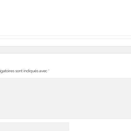
gatoires sont indiqués avec
*