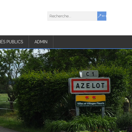
ÉS PUBLICS
ADMIN