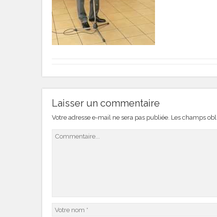
Laisser un commentaire
Votre adresse e-mail ne sera pas publiée.
Les champs obli