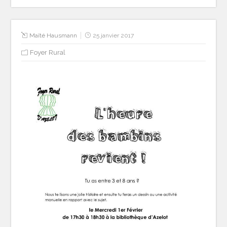
Maïté Hausmann
25 janvier 2017
Foyer Rural