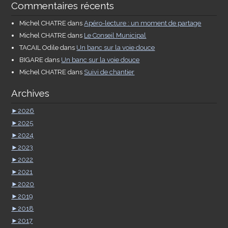
Commentaires récents
Michel CHATRE
dans
Apéro-lecture : un moment de partage
Michel CHATRE
dans
Le Conseil Municipal
TACAIL Odile
dans
Un banc sur la voie douce
BIGARE
dans
Un banc sur la voie douce
Michel CHATRE
dans
Suivi de chantier
Archives
►
2026
►
2025
►
2024
►
2023
►
2022
►
2021
►
2020
►
2019
►
2018
►
2017